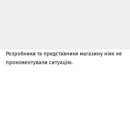
Розробники та представники магазину ніяк не
прокоментували ситуацію.