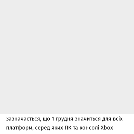
Зазначається, що 1 грудня значиться для всіх
платформ, серед яких ПК та консолі Xbox