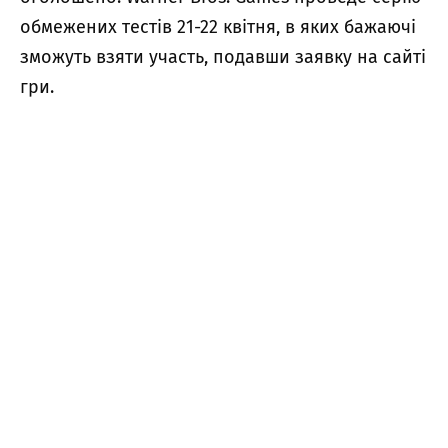
обмежених тестів 21-22 квітня, в яких бажаючі
зможуть взяти участь, подавши заявку на сайті
гри.