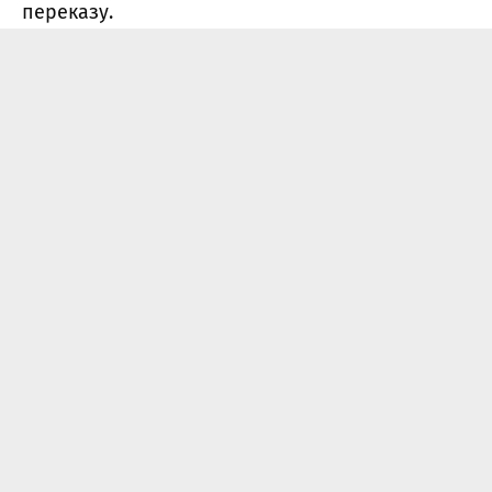
переказу.