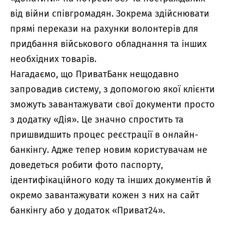
від війни співгромадян. Зокрема здійснювати
прямі перекази на рахунки волонтерів для
придбання військового обладнання та інших
необхідних товарів.
Нагадаємо, що ПриватБанк нещодавно
запровадив систему, з допомогою якої клієнти
зможуть завантажувати свої документи просто
з додатку «Дія». Це значно спростить та
пришвидшить процес реєстрації в онлайн-
банкінгу. Адже тепер новим користувачам не
доведеться робити фото паспорту,
ідентифікаційного коду та інших документів й
окремо завантажувати кожен з них на сайт
банкінгу або у додаток «Приват24».