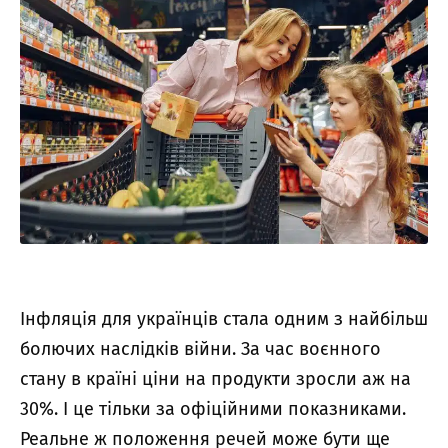
Інфляція для українців стала одним з найбільш
болючих наслідків війни. За час воєнного
стану в країні ціни на продукти зросли аж на
30%. І це тільки за офіційними показниками.
Реальне ж положення речей може бути ще