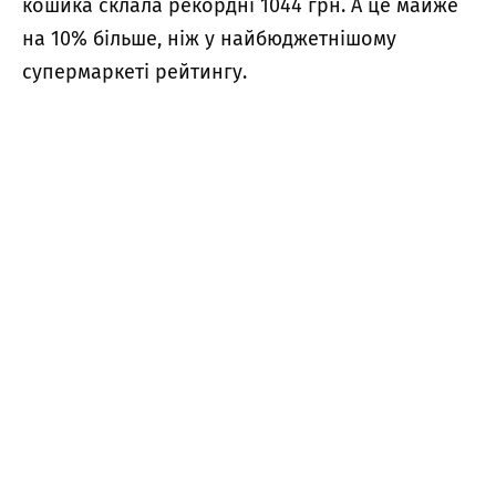
кошика склала рекордні 1044 грн. А це майже
на 10% більше, ніж у найбюджетнішому
супермаркеті рейтингу.