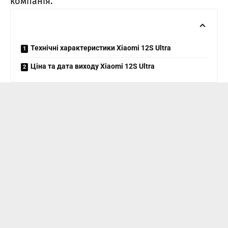
компанія.
Технічні характеристики Xiaomi 12S Ultra
Ціна та дата виходу Xiaomi 12S Ultra