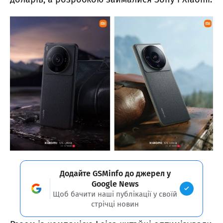
Додайте GSMinfo до джерел у
Google News
Щоб бачити наші публікації у своїй
стрічці новин