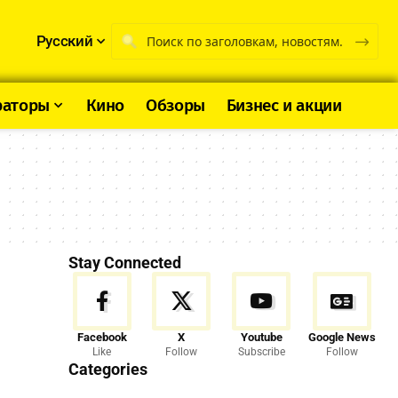
Русский
раторы
Кино
Обзоры
Бизнес и акции
Stay Connected
Facebook
X
Youtube
Google News
Like
Follow
Subscribe
Follow
Categories