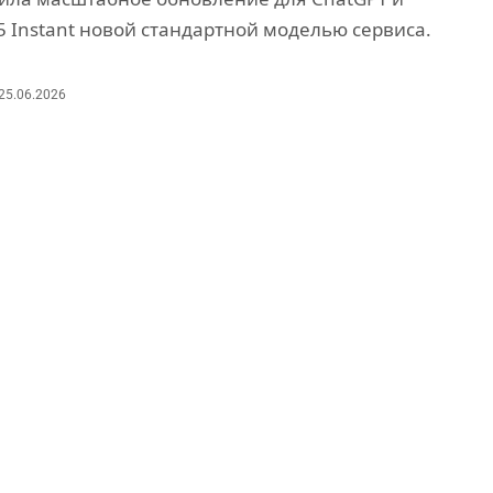
5 Instant новой стандартной моделью сервиса.
25.06.2026