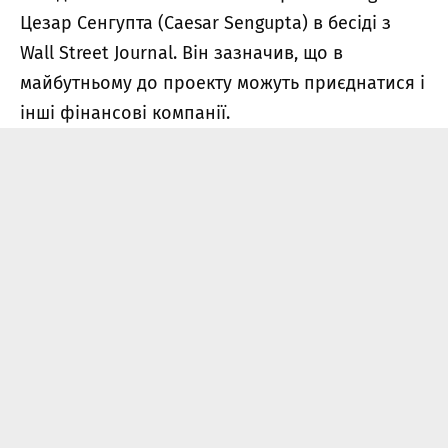
Цезар Сенгупта (Caesar Sengupta) в бесіді з
Wall Street Journal. Він зазначив, що в
майбутньому до проекту можуть приєднатися і
інші фінансові компанії.