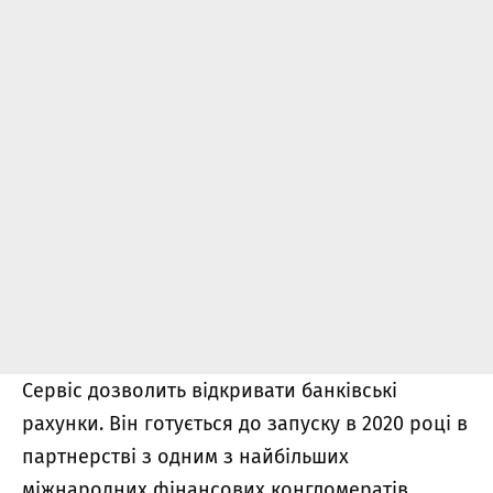
Сервіс дозволить відкривати банківські
рахунки. Він готується до запуску в 2020 році в
партнерстві з одним з найбільших
міжнародних фінансових конгломератів