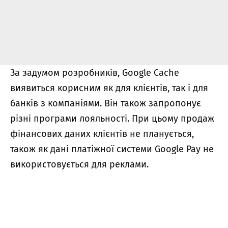
За задумом розробників, Google Cache
виявиться корисним як для клієнтів, так і для
банків з компаніями. Він також запропонує
різні програми лояльності. При цьому продаж
фінансових даних клієнтів не планується,
також як дані платіжної системи Google Pay не
використовується для реклами.