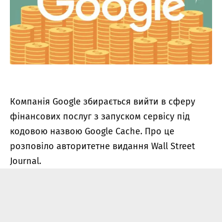
Компанія Google збирається вийти в сферу
фінансових послуг з запуском сервісу під
кодовою назвою Google Cache. Про це
розповіло авторитетне видання Wall Street
Journal.