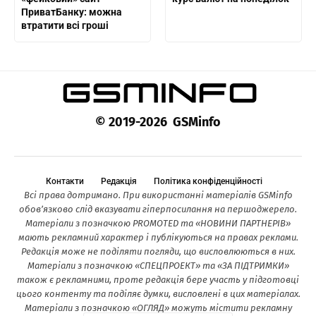
ПриватБанку: можна
втратити всі гроші
© 2019-2026 GSMinfo
Контакти
Редакція
Політика конфіденційності
Всі права дотримано. При використанні матеріалів GSMinfo
обов’язково слід вказувати гіперпосилання на першоджерело.
Матеріали з позначкою PROMOTED та «НОВИНИ ПАРТНЕРІВ»
мають рекламний характер і публікуються на правах реклами.
Редакція може не поділяти погляди, що висловлюються в них.
Матеріали з позначкою «СПЕЦПРОЕКТ» та «ЗА ПІДТРИМКИ»
також є рекламними, проте редакція бере участь у підготовці
цього контенту та поділяє думки, висловлені в цих матеріалах.
Матеріали з позначкою «ОГЛЯД» можуть містити рекламну