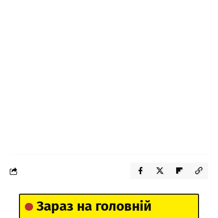
Зараз на головній