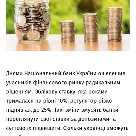
Днями Національний банк України ошелешив
учасників фінансового ринку радикальним
рішенням. Облікову ставку, яка роками
трималася на рівні 10%, регулятор різко
підняв аж до 25%. Такі зміни змусять банки
переглянути свої ставки за депозитами та
суттєво їх підвищити. Скільки українці зможуть