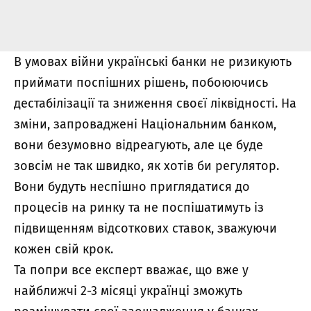
В умовах війни українські банки не ризикують
приймати поспішних рішень, побоюючись
дестабілізації та зниження своєї ліквідності. На
зміни, запроваджені Національним банком,
вони безумовно відреагують, але це буде
зовсім не так швидко, як хотів би регулятор.
Вони будуть неспішно приглядатися до
процесів на ринку та не поспішатимуть із
підвищенням відсоткових ставок, зважуючи
кожен свій крок.
Та попри все експерт вважає, що вже у
найближчі 2-3 місяці українці зможуть