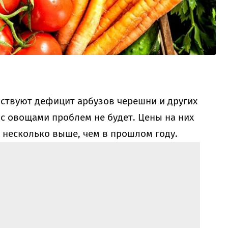
вствуют дефицит арбузов черешни и других
с овощами проблем не будет. Цены на них
т несколько выше, чем в прошлом году.