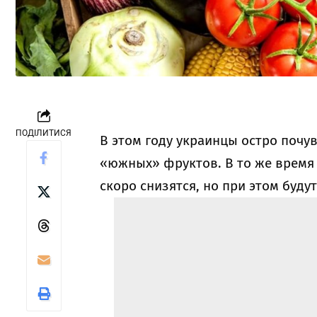
ПОДІЛИТИСЯ
В этом году украинцы остро почу
«южных» фруктов. В то же время 
скоро снизятся, но при этом буду