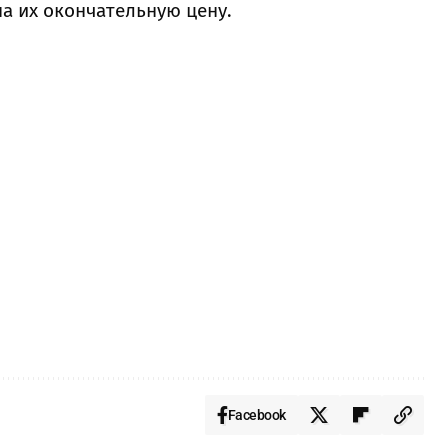
на их окончательную цену.
Facebook