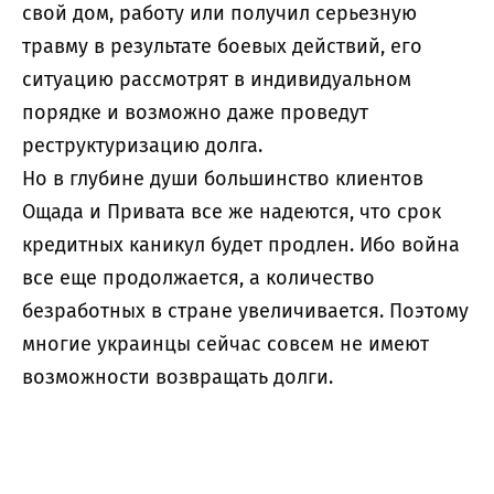
свой дом, работу или получил серьезную
травму в результате боевых действий, его
ситуацию рассмотрят в индивидуальном
порядке и возможно даже проведут
реструктуризацию долга.
Но в глубине души большинство клиентов
Ощада и Привата все же надеются, что срок
кредитных каникул будет продлен. Ибо война
все еще продолжается, а количество
безработных в стране увеличивается. Поэтому
многие украинцы сейчас совсем не имеют
возможности возвращать долги.