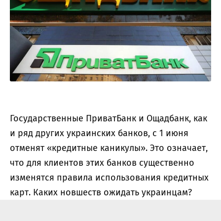
Государственные ПриватБанк и Ощадбанк, как
и ряд других украинских банков, с 1 июня
отменят «кредитные каникулы». Это означает,
что для клиентов этих банков существенно
изменятся правила использования кредитных
карт. Каких новшеств ожидать украинцам?