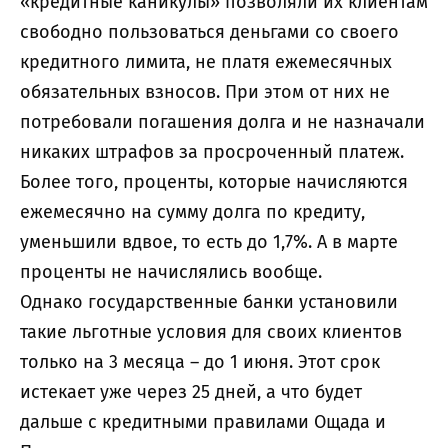
«кредитные каникулы» позволяли их клиентам
свободно пользоваться деньгами со своего
кредитного лимита, не платя ежемесячных
обязательных взносов. При этом от них не
потребовали погашения долга и не назначали
никаких штрафов за просроченный платеж.
Более того, проценты, которые начисляются
ежемесячно на сумму долга по кредиту,
уменьшили вдвое, то есть до 1,7%. А в марте
проценты не начислялись вообще.
Однако государственные банки установили
такие льготные условия для своих клиентов
только на 3 месяца – до 1 июня. Этот срок
истекает уже через 25 дней, а что будет
дальше с кредитными правилами Ощада и