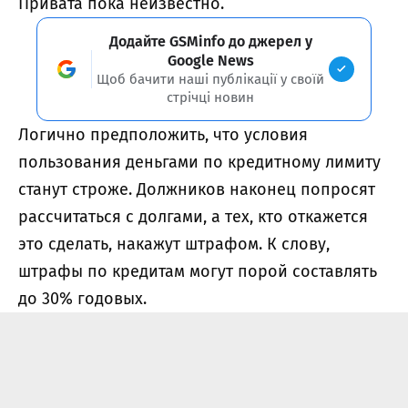
Привата пока неизвестно.
Додайте GSMinfo до джерел у
Google News
Щоб бачити наші публікації у своїй
стрічці новин
Логично предположить, что условия
пользования деньгами по кредитному лимиту
станут строже. Должников наконец попросят
рассчитаться с долгами, а тех, кто откажется
это сделать, накажут штрафом. К слову,
штрафы по кредитам могут порой составлять
до 30% годовых.