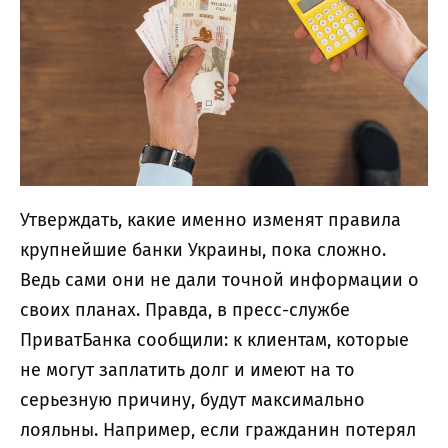
Утверждать, какие именно изменят правила
крупнейшие банки Украины, пока сложно.
Ведь сами они не дали точной информации о
своих планах. Правда, в пресс-службе
ПриватБанка сообщили: к клиентам, которые
не могут заплатить долг и имеют на то
серьезную причину, будут максимально
лояльны. Например, если гражданин потерял