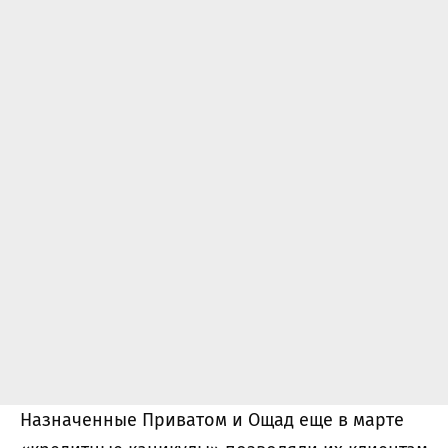
Назначенные Приватом и Ощад еще в марте