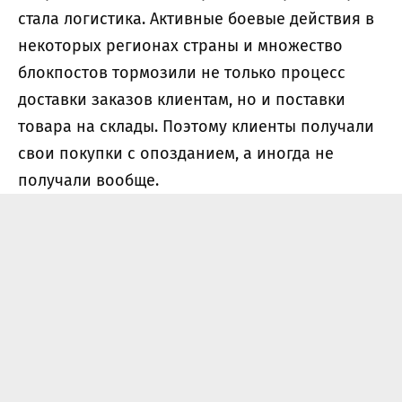
стала логистика. Активные боевые действия в
некоторых регионах страны и множество
блокпостов тормозили не только процесс
доставки заказов клиентам, но и поставки
товара на склады. Поэтому клиенты получали
свои покупки с опозданием, а иногда не
получали вообще.