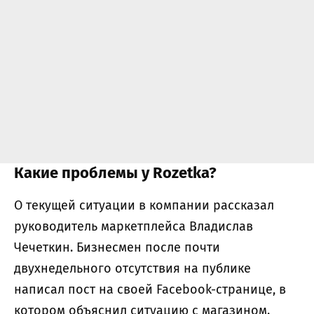
Какие проблемы у Rozetka?
О текущей ситуации в компании рассказал
руководитель маркетплейса Владислав
Чечеткин. Бизнесмен после почти
двухнедельного отсутствия на публике
написал пост на своей Facebook-странице, в
котором объяснил ситуацию с магазином.