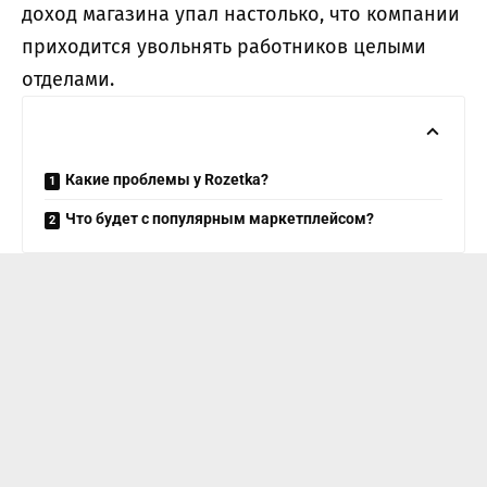
доход магазина упал настолько, что компании
приходится увольнять работников целыми
отделами.
Какие проблемы у Rozetka?
Что будет с популярным маркетплейсом?