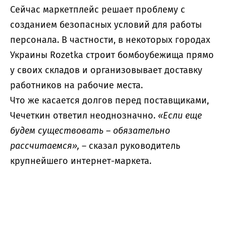
Сейчас маркетплейс решает проблему с
созданием безопасных условий для работы
персонала. В частности, в некоторых городах
Украины Rozetka строит бомбоубежища прямо
у своих складов и организовывает доставку
работников на рабочие места.
Что же касается долгов перед поставщиками,
Чечеткин ответил неоднозначно.
«Если еще
будем существовать – обязательно
рассчитаемся»,
– сказал руководитель
крупнейшего интернет-маркета.