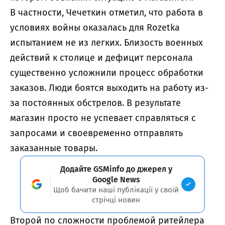
В частности, Чечеткин отметил, что работа в
условиях войны оказалась для Rozetka
испытанием не из легких. Близость военных
действий к столице и дефицит персонала
существенно усложнили процесс обработки
заказов. Люди боятся выходить на работу из-
за постоянных обстрелов. В результате
магазин просто не успевает справляться с
запросами и своевременно отправлять
заказанные товары.
Додайте GSMinfo до джерел у
Google News
Щоб бачити наші публікації у своїй
стрічці новин
Второй по сложности проблемой ритейлера