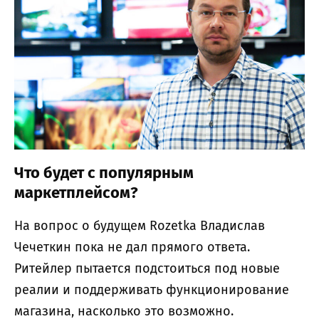
Что будет с популярным
маркетплейсом?
На вопрос о будущем Rozetka Владислав
Чечеткин пока не дал прямого ответа.
Ритейлер пытается подстоиться под новые
реалии и поддерживать функционирование
магазина, насколько это возможно.