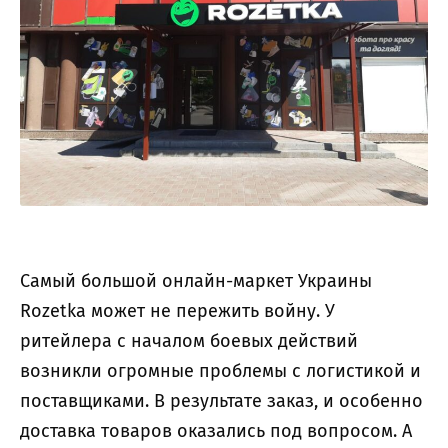
Самый большой онлайн-маркет Украины
Rozetka может не пережить войну. У
ритейлера с началом боевых действий
возникли огромные проблемы с логистикой и
поставщиками. В результате заказ, и особенно
доставка товаров оказались под вопросом. А