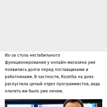
Из-за столь нестабильного
функционирования у онлайн-магазина уже
появились долги перед поставщиками и
работниками. В частности, Rozetka на днях
распустила целый отдел программистов, ведь
платить им было уже нечем.