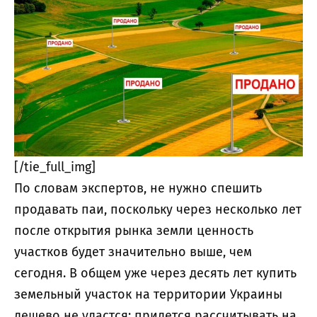
[/tie_full_img]
По словам экспертов, не нужно спешить
продавать паи, поскольку через несколько лет
после открытия рынка земли ценность
участков будет значительно выше, чем
сегодня. В общем уже через десять лет купить
земельный участок на территории Украины
дешево не удастся: придется рассчитывать на