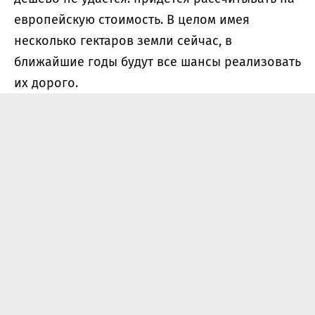
европейскую стоимость. В целом имея
несколько гектаров земли сейчас, в
ближайшие годы будут все шансы реализовать
их дорого.