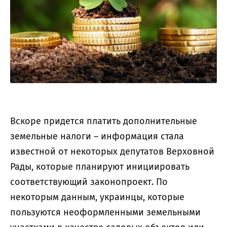
Вскоре придется платить дополнительные
земельные налоги – информация стала
известной от некоторых депутатов Верховной
Рады, которые планируют инициировать
соответствующий законопроект. По
некоторым данным, украинцы, которые
пользуются неоформленными земельными