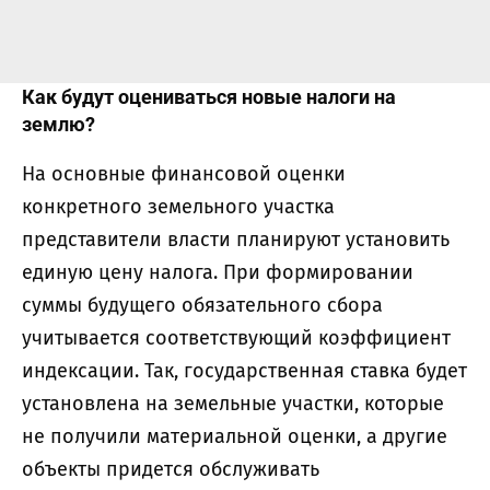
Как будут оцениваться новые налоги на
землю?
На основные финансовой оценки
конкретного земельного участка
представители власти планируют установить
единую цену налога. При формировании
суммы будущего обязательного сбора
учитывается соответствующий коэффициент
индексации. Так, государственная ставка будет
установлена ​​на земельные участки, которые
не получили материальной оценки, а другие
объекты придется обслуживать