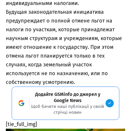
индивидуальными налогами.
Будущая законодательная инициатива
предупреждает о полной отмене льгот на
налоги по участкам, которые принадлежат
научным структурам и учреждениям, которые
имеют отношение к государству. При этом
отмена льгот планируется только в тех
случаях, когда земельный участок
используется не по назначению, или по
собственному усмотрению.
Додайте GSMinfo до джерел у
Google News
Щоб бачити наші публікації у своїй
стрічці новин
[tie_full_img]