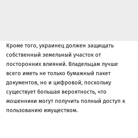
Кроме того, украинец должен защищать
собственный земельный участок от
посторонних влияний. Владельцам лучше
всего иметь не только бумажный пакет
документов, но и цифровой, поскольку
существует большая вероятность, что
мошенники могут получить полный доступ к
пользованию имуществом.