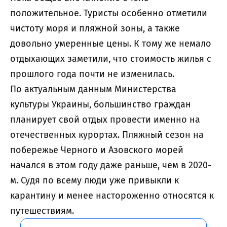
положительное. Туристы особенно отметили
чистоту моря и пляжной зоны, а также
довольно умеренные цены. К тому же немало
отдыхающих заметили, что стоимость жилья с
прошлого года почти не изменилась.
По актуальным данным Министерства
культуры Украины, большинство граждан
планирует свой отдых провести именно на
отечественных курортах. Пляжный сезон на
побережье Черного и Азовского морей
начался в этом году даже раньше, чем в 2020-
м. Судя по всему люди уже привыкли к
карантину и менее настороженно относятся к
путешествиям.