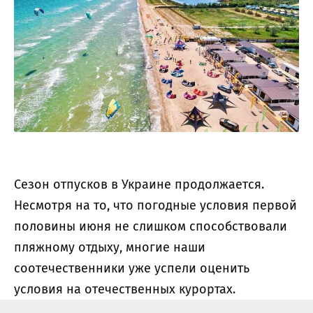
Сезон отпусков в Украине продолжается.
Несмотря на то, что погодные условия первой
половины июня не слишком способствовали
пляжному отдыху, многие наши
соотечественники уже успели оценить
условия на отечественных курортах.