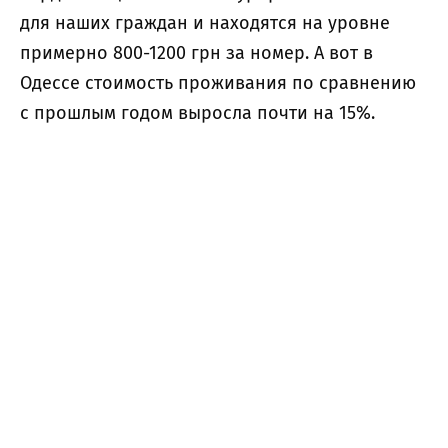
для наших граждан и находятся на уровне
примерно 800-1200 грн за номер. А вот в
Одессе стоимость проживания по сравнению
с прошлым годом выросла почти на 15%.