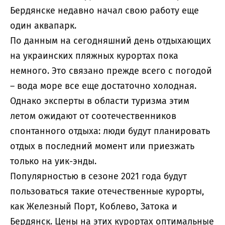
Бердянске недавно начал свою работу еще
один аквапарк.
По данным на сегодняшний день отдыхающих
на украинских пляжных курортах пока
немного. Это связано прежде всего с погодой
– вода море все еще достаточно холодная.
Однако эксперты в области туризма этим
летом ожидают от соотечественников
спонтанного отдыха: люди будут планировать
отдых в последний момент или приезжать
только на уик-энды.
Популярностью в сезоне 2021 года будут
пользоваться такие отечественные курорты,
как Железный Порт, Коблево, Затока и
Бердянск. Цены на этих курортах оптимальные