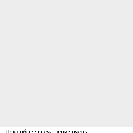
Пока общее впечатление очень