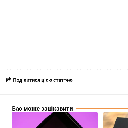
Поділитися цією статтею
Вас може зацікавити