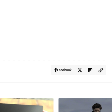
Facebook