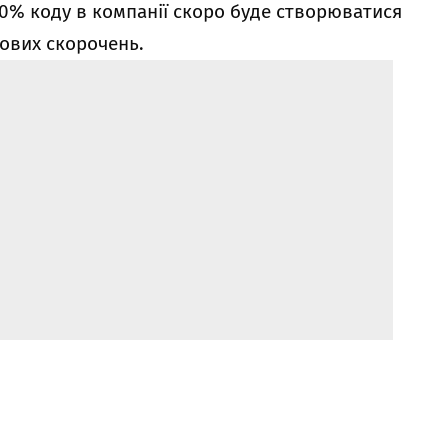
 80% коду в компанії скоро буде створюватися
ових скорочень.