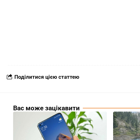
Поділитися цією статтею
Вас може зацікавити