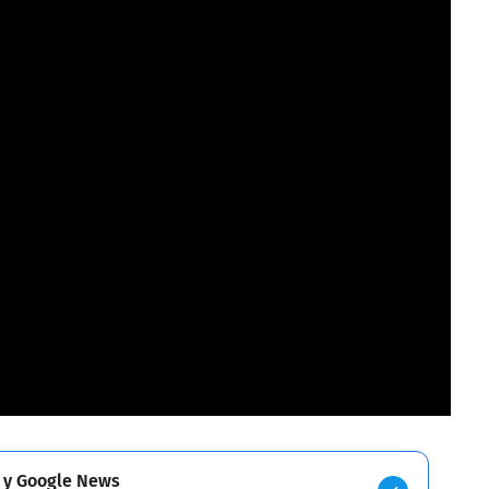
 у Google News