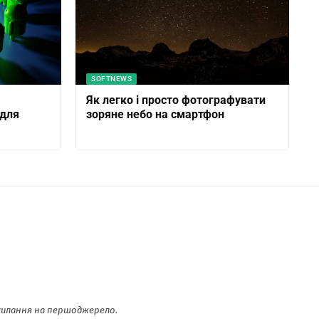
SOFTNEWS
Як легко і просто фотографувати
 для
зоряне небо на смартфон
осилання на першоджерело.