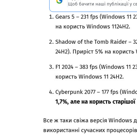
Щоб бачити наші публікації у с
Gears 5 – 231 fps (Windows 11 
на користь Windows 1124H2.
Shadow of the Tomb Raider – 32
24H2). Приріст 5% на користь
F1 2024 – 383 fps (Windows 11 2
користь Windows 11 24H2.
Cyberpunk 2077 – 177 fps (Wind
1,7%, але на користь старішої
Все ж таки свіжа версія Windows д
використанні сучасних процесорів