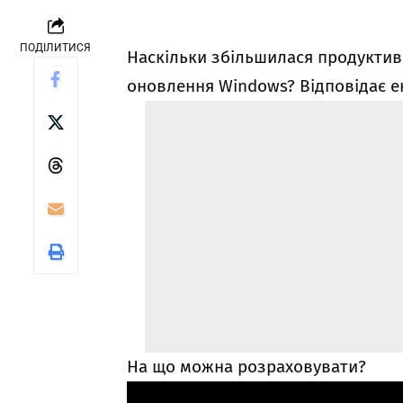
ПОДІЛИТИСЯ
Наскільки збільшилася продуктивн
оновлення Windows? Відповідає е
На що можна розраховувати?