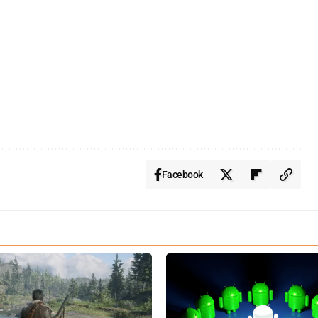
Facebook