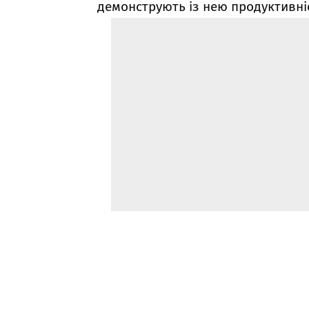
демонструють із нею продуктивні