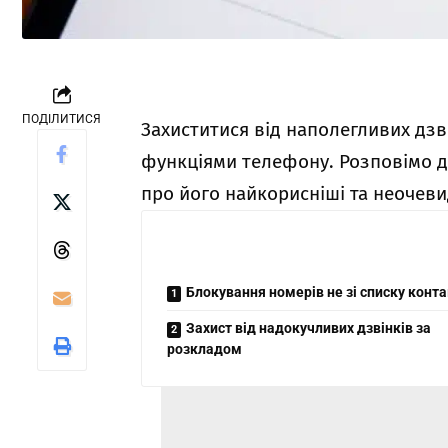
ПОДІЛИТИСЯ
Захиститися від наполегливих дзв
функціями телефону. Розповімо д
про його найкорисніші та неочеви
Блокування номерів не зі списку конта
Захист від надокучливих дзвінків за
розкладом