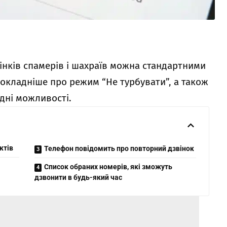
інків спамерів і шахраїв можна стандартними
окладніше про режим “Не турбувати”, а також
дні можливості.
ктів
Телефон повідомить про повторний дзвінок
Список обраних номерів, які зможуть
дзвонити в будь-який час