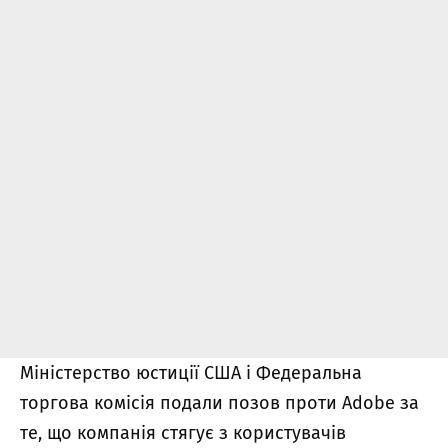
Міністерство юстиції США і Федеральна
торгова комісія подали позов проти Adobe за
те, що компанія стягує з користувачів