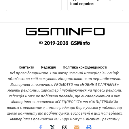
інші сервіси
© 2019-2026 GSMinfo
Контакти
Редакція
Політика конфіденційності
Всі права дотримано. При використанні матеріалів GSMinfo
обов’язково слід вказувати гіперпосилання на першоджерело.
Матеріали з позначкою PROMOTED та «НОВИНИ ПАРТНЕРІВ»
мають рекламний характер і публікуються на правах реклами.
Редакція може не поділяти погляди, що висловлюються в них.
Матеріали з позначкою «СПЕЦПРОЕКТ» та «ЗА ПІДТРИМКИ»
також є рекламними, проте редакція бере участь у підготовці
цього контенту та поділяє думки, висловлені в цих матеріалах.
Матеріали з позначкою «ОГЛЯД» можуть містити рекламну
інформацію.