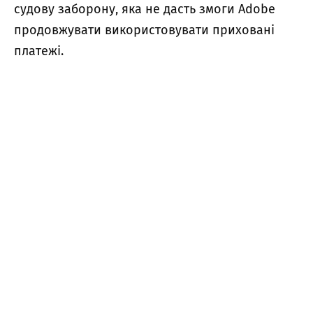
судову заборону, яка не дасть змоги Adobe
продовжувати використовувати приховані
платежі.