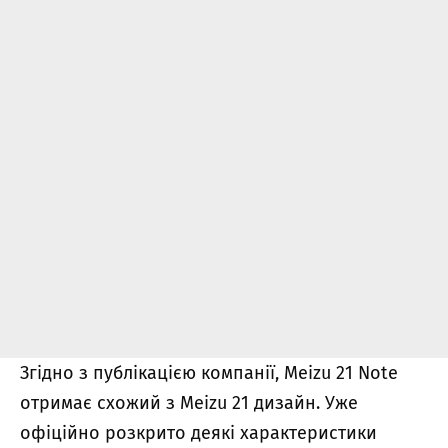
Згідно з публікацією компанії, Meizu 21 Note
отримає схожий з Meizu 21 дизайн. Уже
офіційно розкрито деякі характеристики