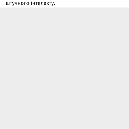
штучного інтелекту.