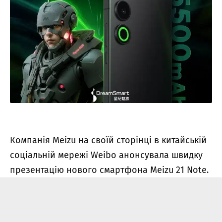
Компанія Meizu на своїй сторінці в китайській
соціальній мережі Weibo
анонсувала
швидку
презентацію нового смартфона Meizu 21 Note.