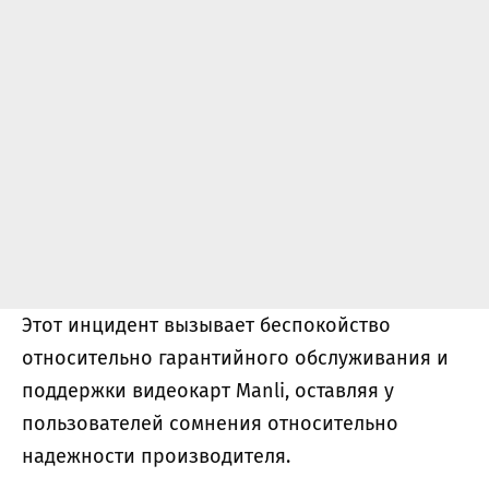
Этот инцидент вызывает беспокойство
относительно гарантийного обслуживания и
поддержки видеокарт Manli, оставляя у
пользователей сомнения относительно
надежности производителя.