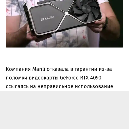
Компания Manli отказала в гарантии из-за
поломки видеокарты GeForce RTX 4090
ссылаясь на неправильное использование