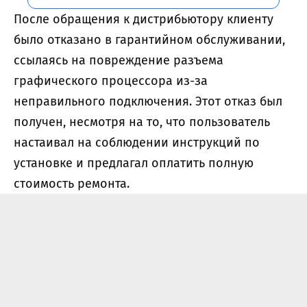
После обращения к дистрибьютору клиенту
было отказано в гарантийном обслуживании,
ссылаясь на повреждение разъема
графического процессора из-за
неправильного подключения. Этот отказ был
получен, несмотря на то, что пользователь
настаивал на соблюдении инструкций по
установке и предлагал оплатить полную
стоимость ремонта.