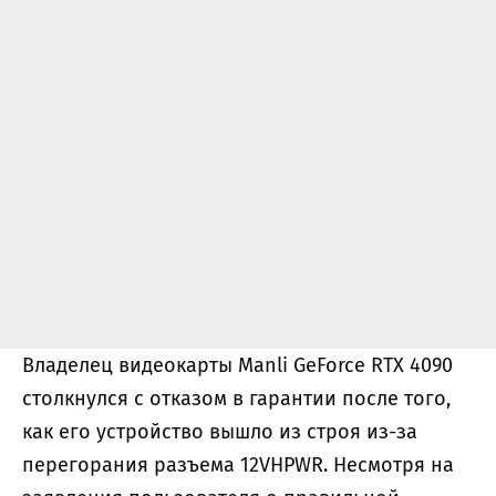
Владелец видеокарты Manli GeForce RTX 4090
столкнулся с отказом в гарантии после того,
как его устройство вышло из строя из-за
перегорания разъема 12VHPWR. Несмотря на