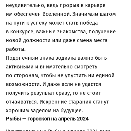
неудивительно, ведь прорыв в карьере
им обеспечен Вселенной. Значимым шагом
на пути к успеху может стать победа
в конкурсе, важные знакомства, получение
новой должности или даже смена места
работы.
Подопечным знака зодиака важно быть
активными и внимательно смотреть
по сторонам, чтобы не упустить ни единой
возможности. И даже если не удастся
получить результат сразу, то не стоит
отчаиваться. Искренние старания станут
хорошим заделом на будущее.
Рыбы — гороскоп на апрель 2024