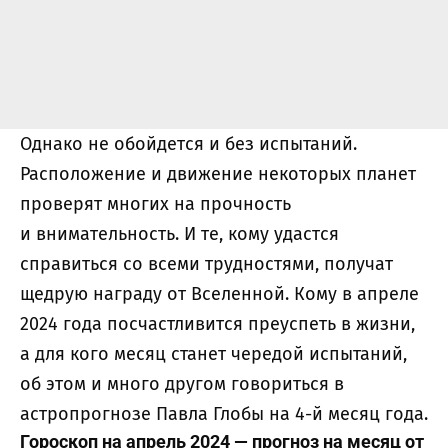
Однако не обойдется и без испытаний.
Расположение и движение некоторых планет
проверят многих на прочность
и внимательность. И те, кому удастся
справиться со всеми трудностями, получат
щедрую награду от Вселенной. Кому в апреле
2024 года посчастливится преуспеть в жизни,
а для кого месяц станет чередой испытаний,
об этом и много другом говориться в
астропрогнозе Павла Глобы на 4-й месяц года.
Гороскоп на апрель 2024 — прогноз на месяц от