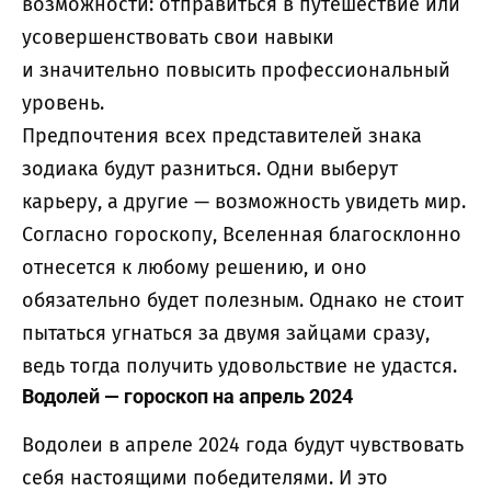
возможности: отправиться в путешествие или
усовершенствовать свои навыки
и значительно повысить профессиональный
уровень.
Предпочтения всех представителей знака
зодиака будут разниться. Одни выберут
карьеру, а другие — возможность увидеть мир.
Согласно гороскопу, Вселенная благосклонно
отнесется к любому решению, и оно
обязательно будет полезным. Однако не стоит
пытаться угнаться за двумя зайцами сразу,
ведь тогда получить удовольствие не удастся.
Водолей — гороскоп на апрель 2024
Водолеи в апреле 2024 года будут чувствовать
себя настоящими победителями. И это