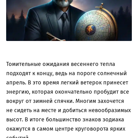
Томительные ожидания весеннего тепла
подходят к концу, ведь на пороге солнечный
апрель. В это время легкий ветерок принесет
энергию, которая окончательно пробудит все
вокруг от зимней спячки. Многим захочется
не сидеть на месте и добиться невообразимых
высот. В итоге большинство знаков зодиака
окажутся в самом центре круговорота ярких