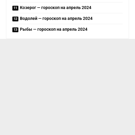
Козерог — гороскоп на апрель 2024
Водолей — гороскоп на апрель 2024
Рыбы — гороскоп на апрель 2024