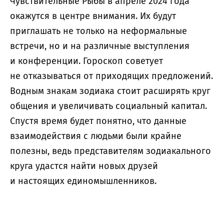
Чувствительные Рыбы в апреле 2024 года
окажутся в центре внимания. Их будут
приглашать не только на неформальные
встречи, но и на различные выступления
и конференции. Гороскоп советует
не отказываться от приходящих предложений.
Водным знакам зодиака стоит расширять круг
общения и увеличивать социальный капитал.
Спустя время будет понятно, что данные
взаимодействия с людьми были крайне
полезны, ведь представителям зодиакального
круга удастся найти новых друзей
и настоящих единомышленников.