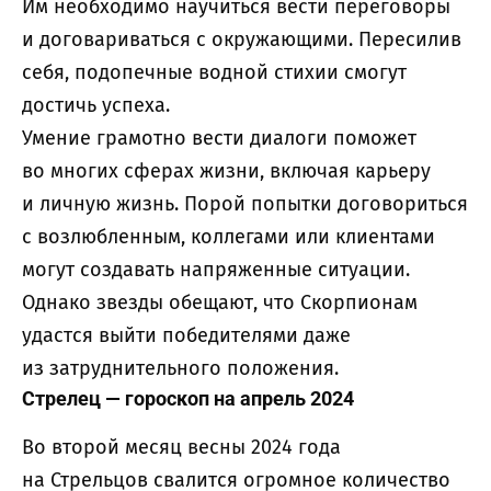
Им необходимо научиться вести переговоры
и договариваться с окружающими. Пересилив
себя, подопечные водной стихии смогут
достичь успеха.
Умение грамотно вести диалоги поможет
во многих сферах жизни, включая карьеру
и личную жизнь. Порой попытки договориться
с возлюбленным, коллегами или клиентами
могут создавать напряженные ситуации.
Однако звезды обещают, что Скорпионам
удастся выйти победителями даже
из затруднительного положения.
Стрелец — гороскоп на апрель 2024
Во второй месяц весны 2024 года
на Стрельцов свалится огромное количество