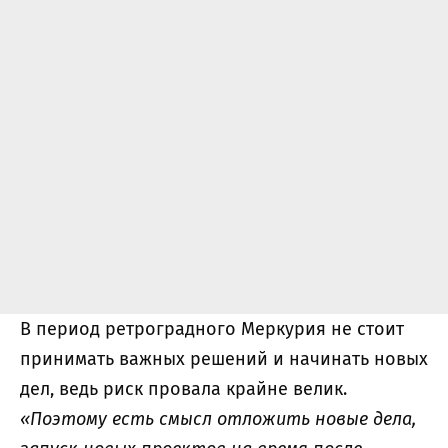
В период ретроградного Меркурия не стоит
принимать важных решений и начинать новых
дел, ведь риск провала крайне велик.
«Поэтому есть смысл отложить новые дела,