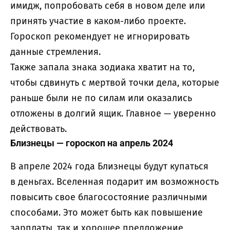
имидж, попробовать себя в новом деле или
принять участие в каком-либо проекте.
Гороскоп рекомендует не игнорировать
данные стремления.
Также запала знака зодиака хватит на то,
чтобы сдвинуть с мертвой точки дела, которые
раньше были не по силам или оказались
отложены в долгий ящик. Главное — уверенно
действовать.
Близнецы — гороскоп на апрель 2024
В апреле 2024 года Близнецы будут купаться
в деньгах. Вселенная подарит им возможность
повысить свое благосостояние различными
способами. Это может быть как повышение
зарплаты, так и хорошее предложение