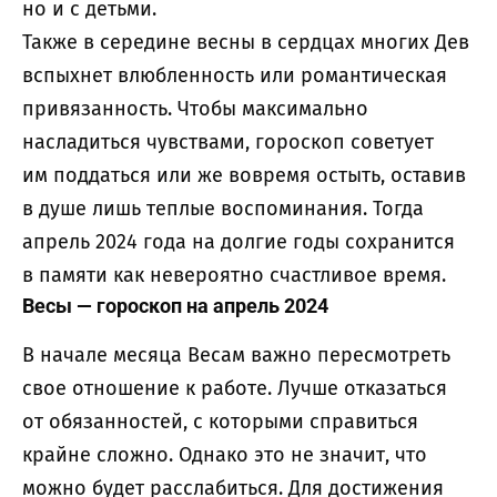
но и с детьми.
Также в середине весны в сердцах многих Дев
вспыхнет влюбленность или романтическая
привязанность. Чтобы максимально
насладиться чувствами, гороскоп советует
им поддаться или же вовремя остыть, оставив
в душе лишь теплые воспоминания. Тогда
апрель 2024 года на долгие годы сохранится
в памяти как невероятно счастливое время.
Весы — гороскоп на апрель 2024
В начале месяца Весам важно пересмотреть
свое отношение к работе. Лучше отказаться
от обязанностей, с которыми справиться
крайне сложно. Однако это не значит, что
можно будет расслабиться. Для достижения