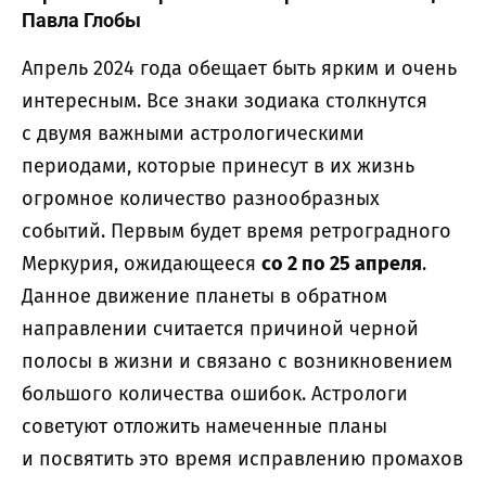
Павла Глобы
Апрель 2024 года обещает быть ярким и очень
интересным. Все знаки зодиака столкнутся
с двумя важными астрологическими
периодами, которые принесут в их жизнь
огромное количество разнообразных
событий. Первым будет время ретроградного
Меркурия, ожидающееся
со 2 по 25 апреля
.
Данное движение планеты в обратном
направлении считается причиной черной
полосы в жизни и связано с возникновением
большого количества ошибок. Астрологи
советуют отложить намеченные планы
и посвятить это время исправлению промахов