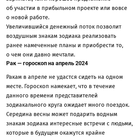
об участии в прибыльном проекте или вовсе
о новой работе.
Увеличившийся денежный поток позволит
воздушным знакам зодиака реализовать
ранее намеченные планы и приобрести то,
о чем они давно мечтали.
Рак — гороскоп на апрель 2024
Ракам в апреле не удастся сидеть на одном
месте. Гороскоп намекает, что в течение
данного времени представителей
зодиакального круга ожидает много поездок.
Середина весны может подарить водным
знакам зодиака интересные встречи с людьми,
которые в будущем окажутся крайне