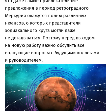
что даже самые привлекательные
предложения в период ретроградного
Меркурия окажутся полны различных
нюансов, о которых представители
зодиакального круга могли даже
не догадываться. Поэтому перед выходом
на новую работу важно обсудить все
волнующие вопросы с будущими коллегами
и руководителем.