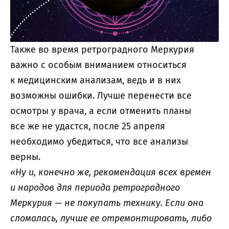
Также во время ретроградного Меркурия
важно с особым вниманием относиться
к медицинским анализам, ведь и в них
возможны ошибки. Лучше перенести все
осмотры у врача, а если отменить планы
все же не удастся, после 25 апреля
необходимо убедиться, что все анализы
верны.
«Ну и, конечно же, рекомендация всех времен
и народов для периода ретроградного
Меркурия — не покупать технику. Если она
сломалась, лучше ее отремонтировать, либо