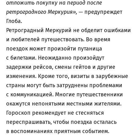
отложить покупку на период после
ретроградного Меркурия»,
— предупреждет
Глоба.
Ретроградный Меркурий не обделит ошибками
и любителей путешествовать. Во время
поездок может произойти путаница
с билетами. Неожиданно произойдут
задержки рейсов, смены гейтов и другие
изменения. Кроме того, визиты в зарубежные
страны могут быть затруднены проблемами
с коммуникацией. Многие путешественники
окажутся непонятыми местными жителями.
Гороскоп рекомендует не стесняться
переспрашивать, чтобы поездка осталась
в воспоминаниях приятным событием.