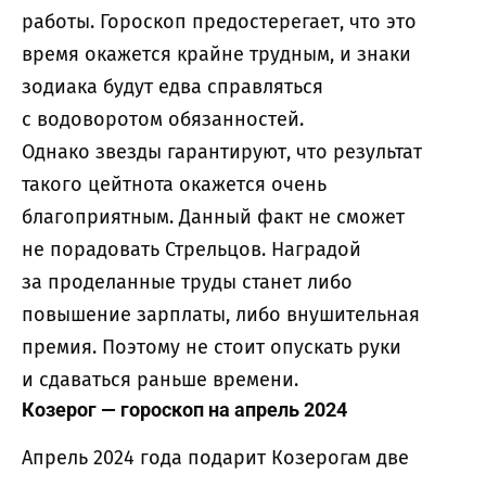
работы. Гороскоп предостерегает, что это
время окажется крайне трудным, и знаки
зодиака будут едва справляться
с водоворотом обязанностей.
Однако звезды гарантируют, что результат
такого цейтнота окажется очень
благоприятным. Данный факт не сможет
не порадовать Стрельцов. Наградой
за проделанные труды станет либо
повышение зарплаты, либо внушительная
премия. Поэтому не стоит опускать руки
и сдаваться раньше времени.
Козерог — гороскоп на апрель 2024
Апрель 2024 года подарит Козерогам две