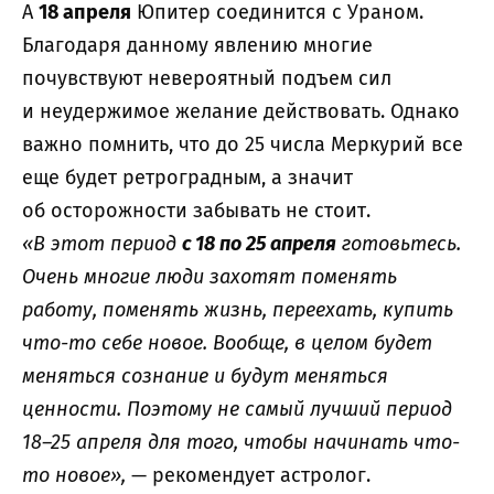
А
18 апреля
Юпитер соединится с Ураном.
Благодаря данному явлению многие
почувствуют невероятный подъем сил
и неудержимое желание действовать. Однако
важно помнить, что до 25 числа Меркурий все
еще будет ретроградным, а значит
об осторожности забывать не стоит.
«В этот период
с 18 по 25 апреля
готовьтесь.
Очень многие люди захотят поменять
работу, поменять жизнь, переехать, купить
что-то себе новое. Вообще, в целом будет
меняться сознание и будут меняться
ценности. Поэтому не самый лучший период
18–25 апреля для того, чтобы начинать что-
то новое»,
— рекомендует астролог.