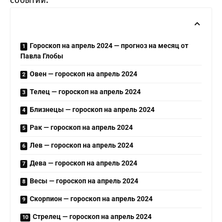
событий.
Гороскоп на апрель 2024 — прогноз на месяц от
Павла Глобы
Овен — гороскоп на апрель 2024
Телец — гороскоп на апрель 2024
Близнецы — гороскоп на апрель 2024
Рак — гороскоп на апрель 2024
Лев — гороскоп на апрель 2024
Дева — гороскоп на апрель 2024
Весы — гороскоп на апрель 2024
Скорпион — гороскоп на апрель 2024
Стрелец — гороскоп на апрель 2024