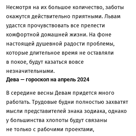
Несмотря на их большое количество, заботы
окажутся действительно приятными. Львам
удастся прочувствовать все прелести
комфортной домашней жизни. На фоне
настоящей душевной радости проблемы,
которые длительное время не оставляли
в покое, будут казаться вовсе
незначительными.
Дева — гороскоп на апрель 2024
В середине весны Девам придется много
работать. Трудовые будни полностью захватят
мысли представителей знака зодиака, однако
у большинства хлопоты будут связаны
не только с рабочими проектами,