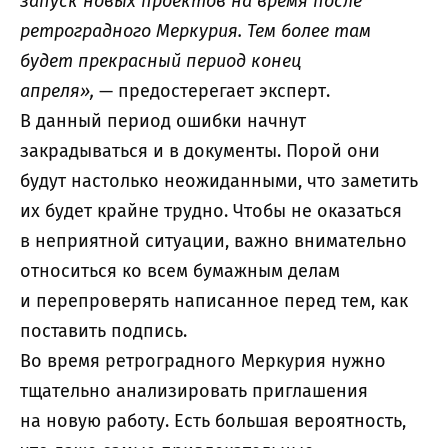
запуск новых проектов на время после
ретроградного Меркурия. Тем более там
будет прекрасный период конец
апреля»,
— предостерегает эксперт.
В данный период ошибки начнут
закрадываться и в документы. Порой они
будут настолько неожиданными, что заметить
их будет крайне трудно. Чтобы не оказаться
в неприятной ситуации, важно внимательно
относиться ко всем бумажным делам
и перепроверять написанное перед тем, как
поставить подпись.
Во время ретроградного Меркурия нужно
тщательно анализировать приглашения
на новую работу. Есть большая вероятность,