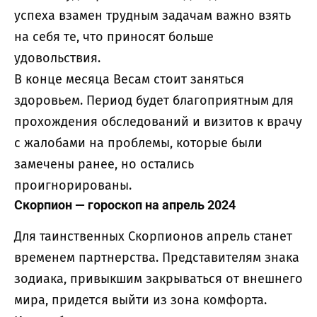
успеха взамен трудным задачам важно взять
на себя те, что приносят больше
удовольствия.
В конце месяца Весам стоит заняться
здоровьем. Период будет благоприятным для
прохождения обследований и визитов к врачу
с жалобами на проблемы, которые были
замечены ранее, но остались
проигнорированы.
Скорпион — гороскоп на апрель 2024
Для таинственных Скорпионов апрель станет
временем партнерства. Представителям знака
зодиака, привыкшим закрываться от внешнего
мира, придется выйти из зона комфорта.