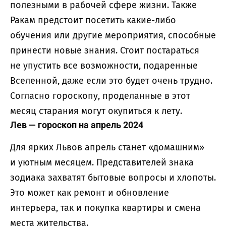
полезными в рабочей сфере жизни. Также
Ракам предстоит посетить какие-либо
обучения или другие мероприятия, способные
принести новые знания. Стоит постараться
не упустить все возможности, подаренные
Вселенной, даже если это будет очень трудно.
Согласно гороскопу, проделанные в этот
месяц старания могут окупиться к лету.
Лев — гороскоп на апрель 2024
Для ярких Львов апрель станет «домашним»
и уютным месяцем. Представителей знака
зодиака захватят бытовые вопросы и хлопоты.
Это может как ремонт и обновление
интерьера, так и покупка квартиры и смена
места жительства.