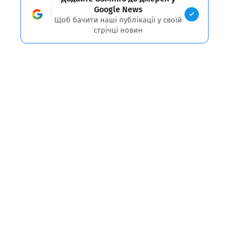
Google News
Щоб бачити наші публікації у своїй
стрічці новин