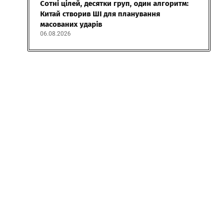
Сотні цілей, десятки груп, один алгоритм:
Китай створив ШІ для планування
масованих ударів
06.08.2026