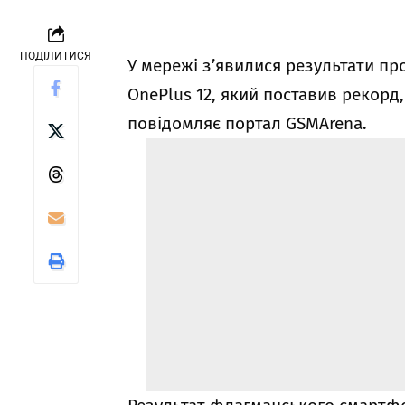
ПОДІЛИТИСЯ
У мережі з’явилися результати 
OnePlus 12, який поставив рекорд
повідомляє портал GSMArena.