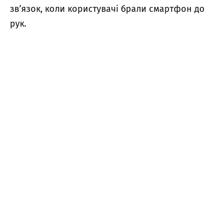
зв’язок, коли користувачі брали смартфон до
рук.