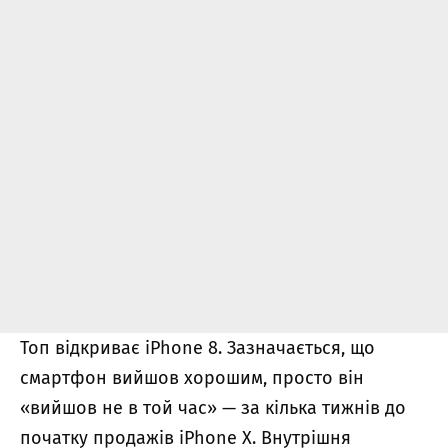
Топ відкриває iPhone 8. Зазначається, що
смартфон вийшов хорошим, просто він
«вийшов не в той час» — за кілька тижнів до
початку продажів iPhone X. Внутрішня