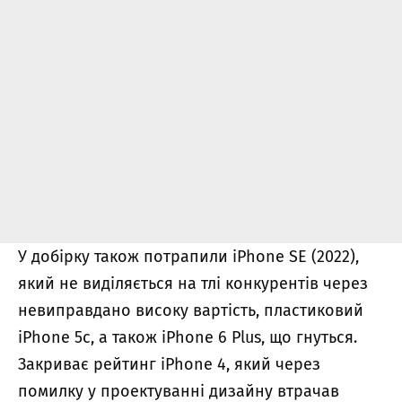
У добірку також потрапили iPhone SE (2022),
який не виділяється на тлі конкурентів через
невиправдано високу вартість, пластиковий
iPhone 5c, а також iPhone 6 Plus, що гнуться.
Закриває рейтинг iPhone 4, який через
помилку у проектуванні дизайну втрачав