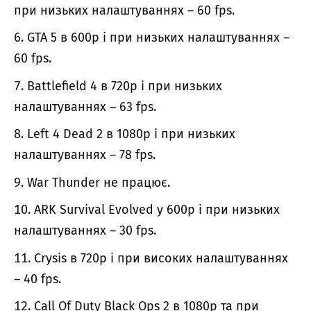
при низьких налаштуваннях – 60 fps.
GTA 5 в 600p і при низьких налаштуваннях –
60 fps.
Battlefield 4 в 720p і при низьких
налаштуваннях – 63 fps.
Left 4 Dead 2 в 1080p і при низьких
налаштуваннях – 78 fps.
War Thunder не працює.
ARK Survival Evolved у 600p і при низьких
налаштуваннях – 30 fps.
Crysis в 720p і при високих налаштуваннях
– 40 fps.
Call Of Duty Black Ops 2 в 1080p та при