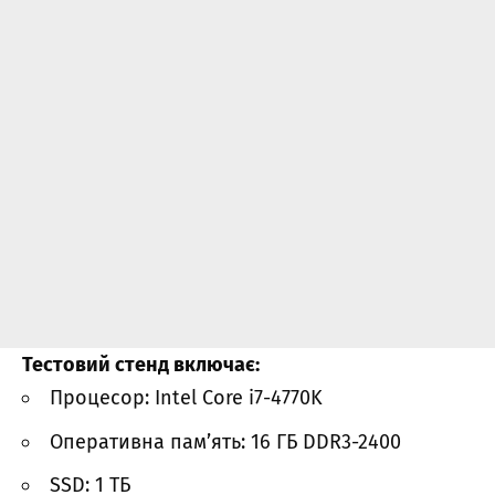
Тестовий стенд включає:
Процесор: Intel Core i7-4770K
Оперативна пам’ять: 16 ГБ DDR3-2400
SSD: 1 ТБ