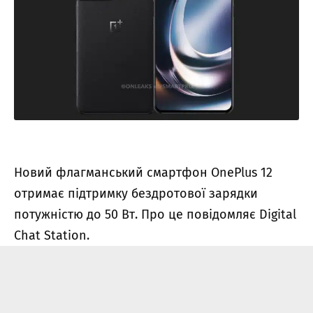
Новий флагманський смартфон OnePlus 12
отримає підтримку бездротової зарядки
потужністю до 50 Вт. Про це повідомляє Digital
Chat Station.