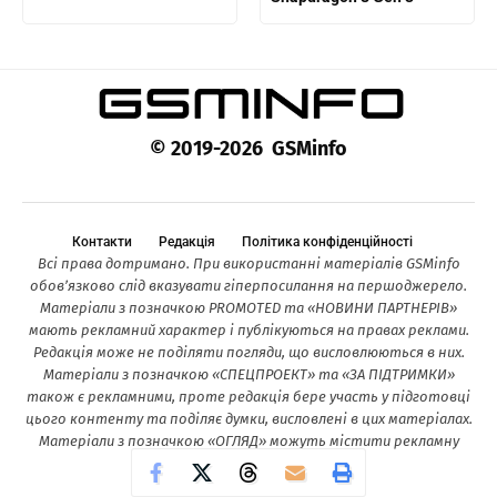
© 2019-2026 GSMinfo
Контакти
Редакція
Політика конфіденційності
Всі права дотримано. При використанні матеріалів GSMinfo
обов’язково слід вказувати гіперпосилання на першоджерело.
Матеріали з позначкою PROMOTED та «НОВИНИ ПАРТНЕРІВ»
мають рекламний характер і публікуються на правах реклами.
Редакція може не поділяти погляди, що висловлюються в них.
Матеріали з позначкою «СПЕЦПРОЕКТ» та «ЗА ПІДТРИМКИ»
також є рекламними, проте редакція бере участь у підготовці
цього контенту та поділяє думки, висловлені в цих матеріалах.
Матеріали з позначкою «ОГЛЯД» можуть містити рекламну
інформацію.