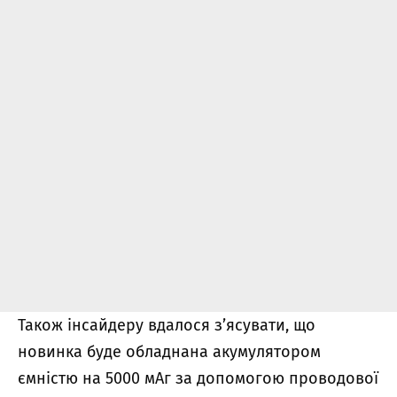
Також інсайдеру вдалося з’ясувати, що
новинка буде обладнана акумулятором
ємністю на 5000 мАг за допомогою проводової