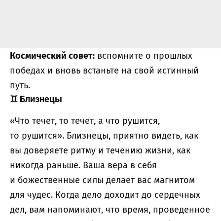
Космический совет:
вспомните о прошлых
победах и вновь встаньте на свой истинный
путь.
♊
Близнецы
«Что течет, то течет, а что рушится,
то рушится». Близнецы, приятно видеть, как
вы доверяете ритму и течению жизни, как
никогда раньше. Ваша вера в себя
и божественные силы делает вас магнитом
для чудес. Когда дело доходит до сердечных
дел, вам напоминают, что время, проведенное