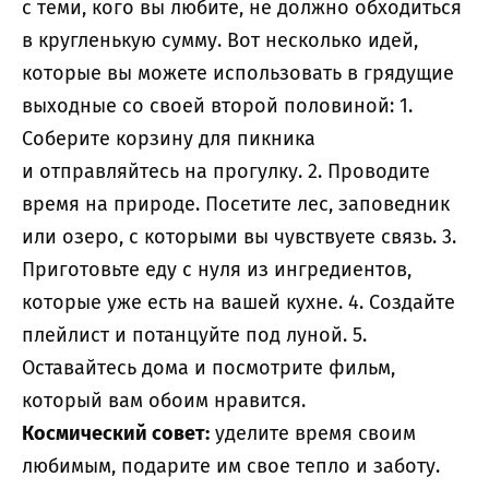
с теми, кого вы любите, не должно обходиться
в кругленькую сумму. Вот несколько идей,
которые вы можете использовать в грядущие
выходные со своей второй половиной: 1.
Соберите корзину для пикника
и отправляйтесь на прогулку. 2. Проводите
время на природе. Посетите лес, заповедник
или озеро, с которыми вы чувствуете связь. 3.
Приготовьте еду с нуля из ингредиентов,
которые уже есть на вашей кухне. 4. Создайте
плейлист и потанцуйте под луной. 5.
Оставайтесь дома и посмотрите фильм,
который вам обоим нравится.
Космический совет:
уделите время своим
любимым, подарите им свое тепло и заботу.