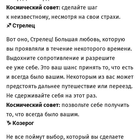
Космический совет:
сделайте шаг
к неизвестному, несмотря на свои страхи.
♐
Стрелец
Вот оно, Стрелец! Большая любовь, которую
вы проявляли в течение некоторого времени.
Выдохните сопротивление и разрешите
ее уже себе. Это ваш шанс принять то, что есть
и всегда было вашим. Некоторым из вас может
предстоять дальнее путешествие или переезд.
Не сдерживайте себя на этот раз.
Космический совет:
позвольте себе получить
то, что всегда было вашим.
♑
Козерог
Не все поймут выбор, который вы сделаете