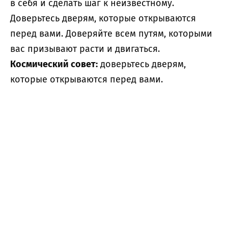
в себя и сделать шаг к неизвестному.
Доверьтесь дверям, которые открываются
перед вами. Доверяйте всем путям, которыми
вас призывают расти и двигаться.
Космический совет:
доверьтесь дверям,
которые открываются перед вами.