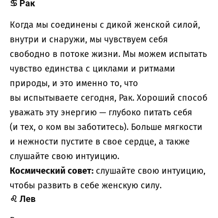
♋
Рак
Когда мы соединены с дикой женской силой,
внутри и снаружи, мы чувствуем себя
свободно в потоке жизни. Мы можем испытать
чувство единства с циклами и ритмами
природы, и это именно то, что
вы испытываете сегодня, Рак. Хороший способ
уважать эту энергию — глубоко питать себя
(и тех, о ком вы заботитесь). Больше мягкости
и нежности пустите в свое сердце, а также
слушайте свою интуицию.
Космический совет:
слушайте свою интуицию,
чтобы развить в себе женскую силу.
♌
Лев