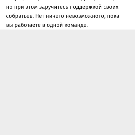
но при этом заручитесь поддержкой своих
собратьев. Нет ничего невозможного, пока
вы работаете в одной команде.