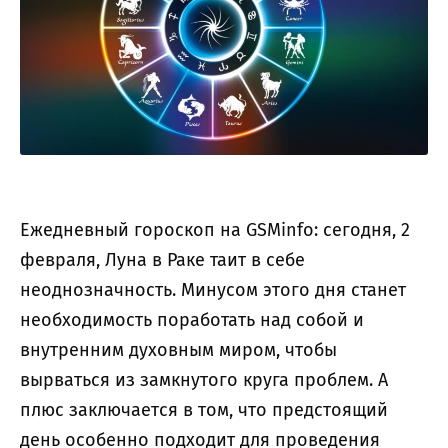
Ежедневный гороскоп на GSMinfo: сегодня, 2
февраля, Луна в Раке таит в себе
неоднозначность. Минусом этого дня станет
необходимость поработать над собой и
внутренним духовным миром, чтобы
вырваться из замкнутого круга проблем. А
плюс заключается в том, что предстоящий
день особенно подходит для проведения