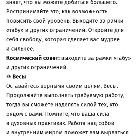
знает, что вы можете добиться большего.
Воспринимайте это, как возможность
повысить свой уровень. Выходите за рамки
«табу» и других ограничений. Откройте для
себя свободу, которая сделает вас мудрее
и сильнее.
Космический совет:
выходите за рамки «табу»
и других ограничений.
♎
Весы
Оставайтесь верными своим целям, Весы.
Продолжайте выполнять требуемую работу,
тогда вы сможете наделять силой тех, кто
рядом с вами. Помните, что ваша сила
в духовных практиках. Работа над собой
и внутренним миром поможет вам вырваться