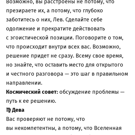
Возможно, вы расстроены не потому, что
презираете их, а потому, что глубоко
заботитесь о них, Лев. Сделайте себе
одолжение и прекратите действовать
с эгоистической позиции. Поговорите о том,
что происходит внутри всех вас. Возможно,
решение придет не сразу. Всему свое время,
но знайте, что оставить место для открытого
и честного разговора — это шаг в правильном
направлении.
Космический совет:
обсуждение проблемы —
путь к ее решению.
♍
Дева
Вас проверяют не потому, что
вы некомпетентны, а потому, что Вселенная