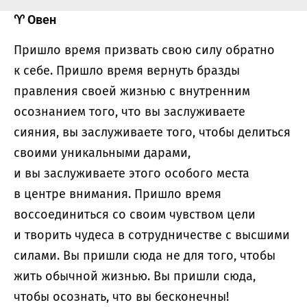
♈
Овен
Пришло время призвать свою силу обратно
к себе. Пришло время вернуть бразды
правления своей жизнью с внутренним
осознанием того, что вы заслуживаете
сияния, вы заслуживаете того, чтобы делиться
своими уникальными дарами,
и вы заслуживаете этого особого места
в центре внимания. Пришло время
воссоединиться со своим чувством цели
и творить чудеса в сотрудничестве с высшими
силами. Вы пришли сюда не для того, чтобы
жить обычной жизнью. Вы пришли сюда,
чтобы осознать, что вы бесконечны!