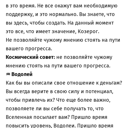
в это время. Не все окажут вам необходимую
поддержку, и это нормально. Вы знаете, что
вы здесь, чтобы создать. На данный момент
это все, что имеет значение, Козерог.
Не позволяйте чужому мнению стоять на пути
вашего прогресса.
Космический совет:
не позволяйте чужому
мнению стоять на пути вашего прогресса.
♒
Водолей
Как бы вы описали свое отношение к деньгам?
Вы всегда верите в свою силу и потенциал,
чтобы привлечь их? Что еще более важно,
позволяете ли вы себе получать то, что
Вселенная посылает вам? Пришло время
повысить уровень, Водолеи. Пришло время