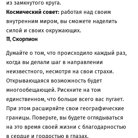
из замкнутого круга.
Космический совет:
работая над своим
внутренним миром, вы сможете наделить
силой и своих окружающих.
♏
Скорпион
Думайте о том, что происходило каждый раз,
когда вы делали шаг в направлении
неизвестного, несмотря на свои страхи.
Открывающаяся возможность будет
многообещающей. Рискните на том
единственном, что больше всего вас пугает.
При этом расширяйте свои географические
границы. Поверьте, вы будете оглядываться
на это время своей жизни с благодарностью
в сердце и гордостью в глазах.