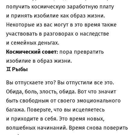
получить космическую заработную плату
и принять изобилие как образ жизни.
Некоторые из вас могут в это время также
участвовать в разговорах о наследстве
и семейных деньгах.
Космический совет:
пора превратить
изобилие в образ жизни.
♊
Рыбы
Вы отпускаете это? Вы отпустили все это.
Обида, боль, злость, обида. Вот что значит
быть свободным от своего эмоционального
багажа. Поверьте, что вы исцеляетесь
и приходите в себя. Это время новых,
волшебных начинаний. Время снова поверить