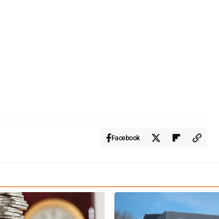
Facebook