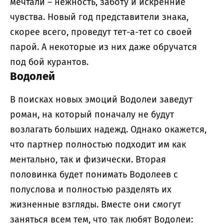
мечтали – нежность, заботу и искренние
чувства. Новый год представители знака,
скорее всего, проведут тет-а-тет со своей
парой. А некоторые из них даже обручатся
под бой курантов.
Водолей
В поисках новых эмоций Водолеи заведут
роман, на который поначалу не будут
возлагать больших надежд. Однако окажется,
что партнер полностью подходит им как
ментально, так и физически. Вторая
половинка будет понимать Водолеев с
полуслова и полностью разделять их
жизненные взгляды. Вместе они смогут
заняться всем тем, что так любят Водолеи: