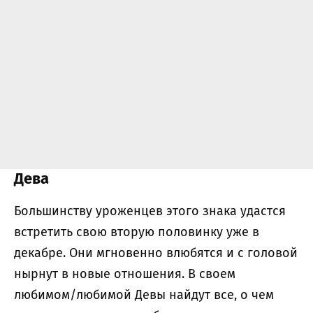
Дева
Большинству уроженцев этого знака удастся
встретить свою вторую половинку уже в
декабре. Они мгновенно влюбятся и с головой
нырнут в новые отношения. В своем
любимом/любимой Девы найдут все, о чем