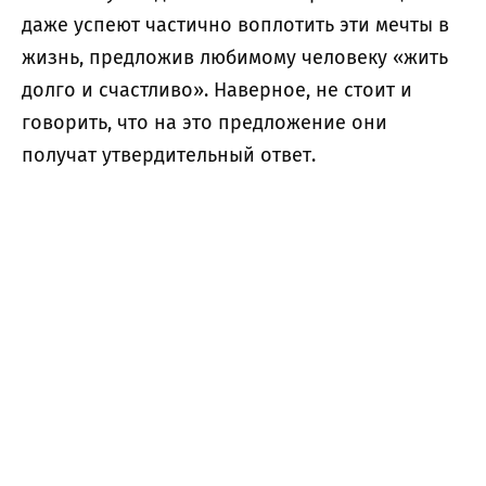
даже успеют частично воплотить эти мечты в
жизнь, предложив любимому человеку «жить
долго и счастливо». Наверное, не стоит и
говорить, что на это предложение они
получат утвердительный ответ.