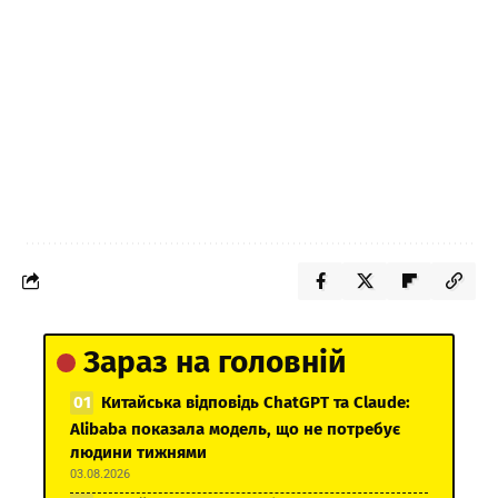
Зараз на головній
Китайська відповідь ChatGPT та Claude:
Alibaba показала модель, що не потребує
людини тижнями
03.08.2026