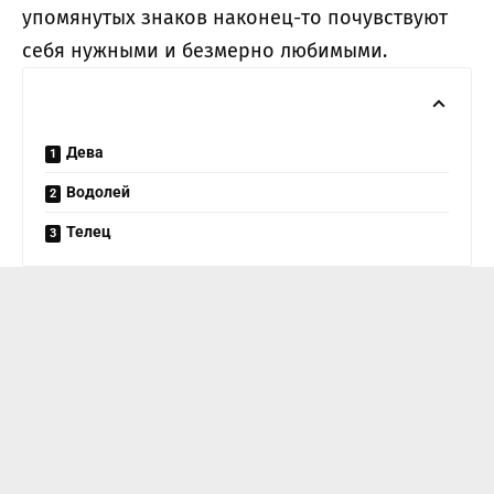
упомянутых знаков наконец-то почувствуют
себя нужными и безмерно любимыми.
Дева
Водолей
Телец