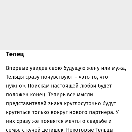
Телец
Впервые увидев свою будущую жену или мужа,
Тельцы сразу почувствуют – «это то, что
нужно». Поискам настоящей любви будет
положен конец. Теперь все мысли
представителей знака круглосуточно будут
крутиться только вокруг нового партнера. У
них сразу же появятся мечты о свадьбе и
семье с кучей детишек. Некоторые Тельцы