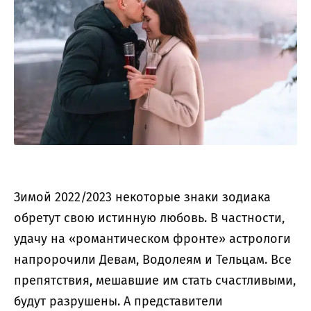
Зимой 2022/2023 некоторые знаки зодиака
обретут свою истинную любовь. В частности,
удачу на «романтическом фронте» астрологи
напророчили Девам, Водолеям и Тельцам. Все
препятствия, мешавшие им стать счастливыми,
будут разрушены. А представители