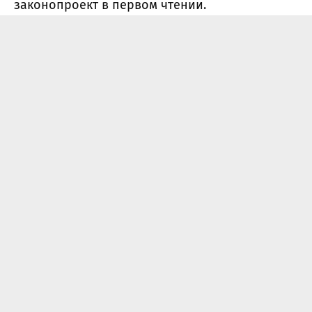
законопроект в первом чтении.