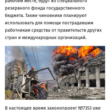
рабочем месте, будут из специального
резервного фонда государственного
бюджета. Также чиновники планируют
использовать для помощи пострадавшим
работникам средства от правительств других
стран и международных организаций.
В настоящее время законопроект №7353 уже