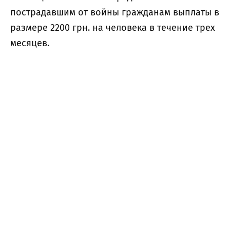
пострадавшим от войны гражданам выплаты в
размере 2200 грн. на человека в течение трех
месяцев.