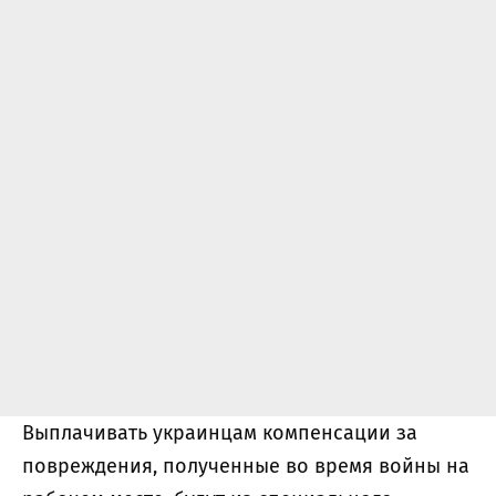
Выплачивать украинцам компенсации за
повреждения, полученные во время войны на