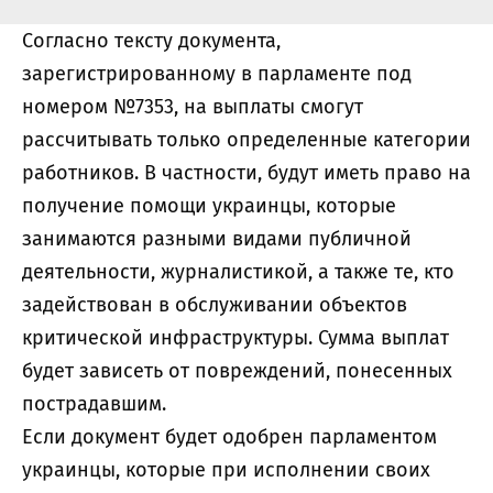
Согласно тексту документа,
зарегистрированному в парламенте под
номером №7353, на выплаты смогут
рассчитывать только определенные категории
работников. В частности, будут иметь право на
получение помощи украинцы, которые
занимаются разными видами публичной
деятельности, журналистикой, а также те, кто
задействован в обслуживании объектов
критической инфраструктуры. Сумма выплат
будет зависеть от повреждений, понесенных
пострадавшим.
Если документ будет одобрен парламентом
украинцы, которые при исполнении своих