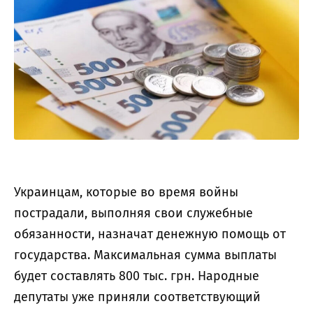
Украинцам, которые во время войны
пострадали, выполняя свои служебные
обязанности, назначат денежную помощь от
государства. Максимальная сумма выплаты
будет составлять 800 тыс. грн. Народные
депутаты уже приняли соответствующий