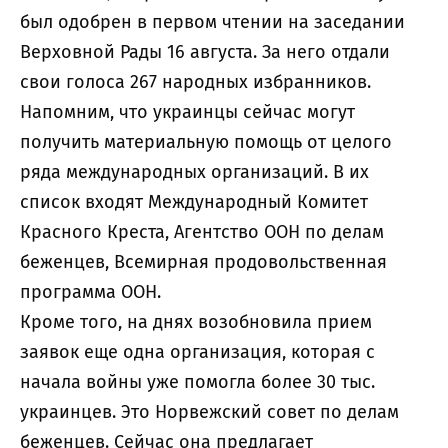
был одобрен в первом чтении на заседании
Верховной Рады 16 августа. За него отдали
свои голоса 267 народных избранников.
Напомним, что украинцы сейчас могут
получить материальную помощь от целого
ряда международных организаций. В их
список входят Международный Комитет
Красного Креста, Агентство ООН по делам
беженцев, Всемирная продовольственная
программа ООН.
Кроме того, на днях возобновила прием
заявок еще одна организация, которая с
начала войны уже помогла более 30 тыс.
украинцев. Это Норвежский совет по делам
беженцев. Сейчас она предлагает