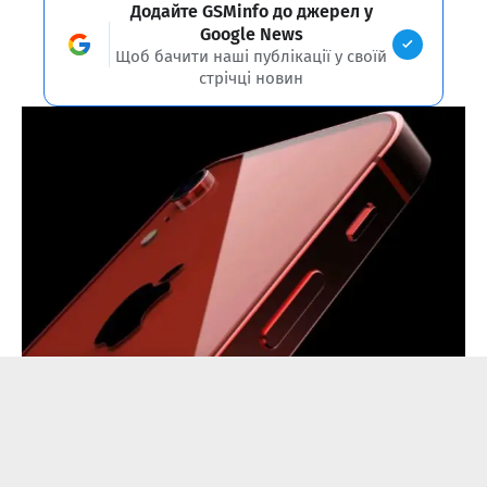
Додайте GSMinfo до джерел у
Google News
Щоб бачити наші публікації у своїй
стрічці новин