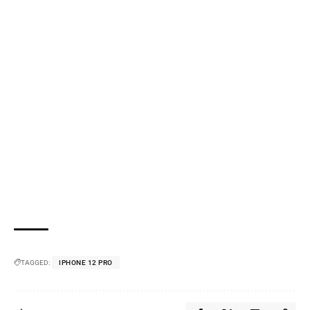
TAGGED:
IPHONE 12 PRO