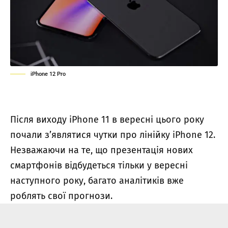
iPhone 12 Pro
Після виходу iPhone 11 в вересні цього року
почали з’являтися чутки про лінійку iPhone 12.
Незважаючи на те, що презентація нових
смартфонів відбудеться тільки у вересні
наступного року, багато аналітиків вже
роблять свої прогнози.