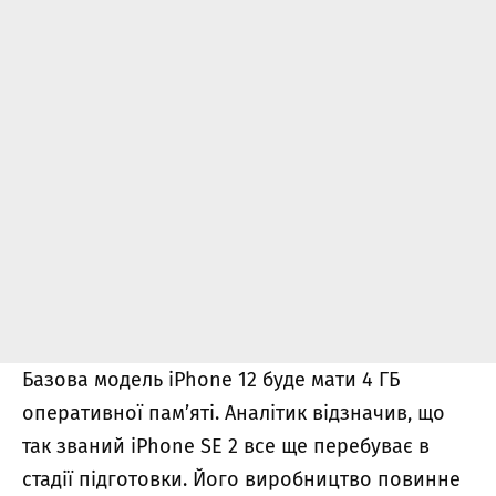
Базова модель iPhone 12 буде мати 4 ГБ
оперативної пам’яті. Аналітик відзначив, що
так званий iPhone SE 2 все ще перебуває в
стадії підготовки. Його виробництво повинне