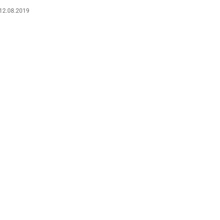
12.08.2019