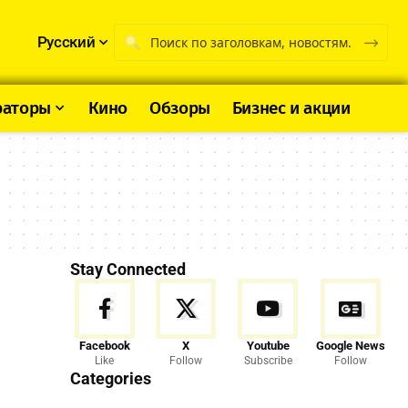
Русский
раторы
Кино
Обзоры
Бизнес и акции
Stay Connected
Facebook
X
Youtube
Google News
Like
Follow
Subscribe
Follow
Categories