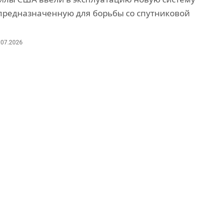
предназначенную для борьбы со спутниковой
.07.2026