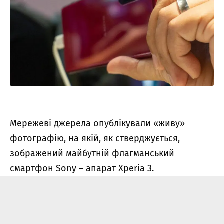
Мережеві джерела опублікували «живу»
фотографію, на якій, як стверджується,
зображений майбутній флагманський
смартфон Sony – апарат Xperia 3.