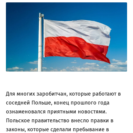
Для многих заробитчан, которые работают в
соседней Польше, конец прошлого года
ознаменовался приятными новостями.
Польское правительство внесло правки в
законы, которые сделали пребывание в