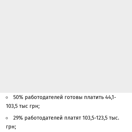
50% работодателей готовы платить 44,1-
103,5 тыс грн;
29% работодателей платят 103,5-123,5 тыс.
грн;