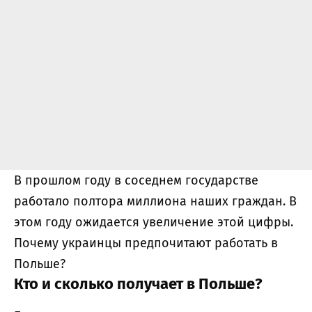
В прошлом году в соседнем государстве
работало полтора миллиона наших граждан. В
этом году ожидается увеличение этой цифры.
Почему украинцы предпочитают работать в
Польше?
Кто и сколько получает в Польше?