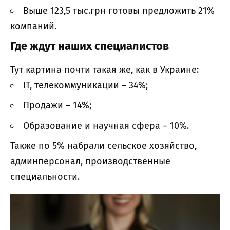
Выше 123,5 тыс.грн готовы предложить 21%
компаний.
Где ждут наших специалистов
Тут картина почти такая же, как в Украине:
IT, телекоммуникации – 34%;
Продажи – 14%;
Образование и научная сфера – 10%.
Также по 5% набрали сельское хозяйство,
админперсонал, производственные
специальности.