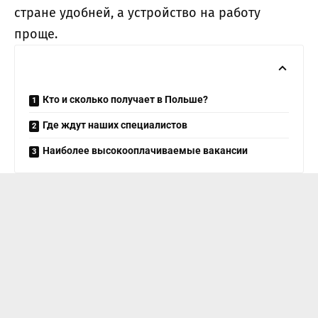
стране удобней, а устройство на работу
проще.
Кто и сколько получает в Польше?
Где ждут наших специалистов
Наиболее высокооплачиваемые вакансии