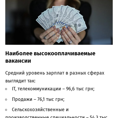
Наиболее высокооплачиваемые
вакансии
Средний уровень зарплат в разных сферах
выглядит так:
IT, телекоммуникации – 96,6 тыс грн;
Продажи – 76,1 тыс грн;
Сельскохозяйственные и
производственные специальности – 54,3 тыс.