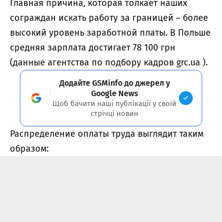
Главная причина, которая толкает наших
сограждан искать работу за границей – более
высокий уровень заработной платы. В Польше
средняя зарплата достигает 78 100 грн
(данные агентства по подбору кадров grc.ua ).
Додайте GSMinfo до джерел у
Google News
Щоб бачити наші публікації у своїй
стрічці новин
Распределение оплаты труда выглядит таким
образом: