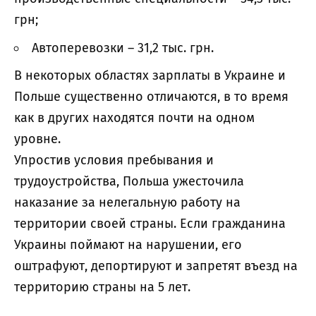
грн;
Автоперевозки – 31,2 тыс. грн.
В некоторых областях зарплаты в Украине и
Польше существенно отличаются, в то время
как в других находятся почти на одном
уровне.
Упростив условия пребывания и
трудоустройства, Польша ужесточила
наказание за нелегальную работу на
территории своей страны. Если гражданина
Украины поймают на нарушении, его
оштрафуют, депортируют и запретят въезд на
территорию страны на 5 лет.