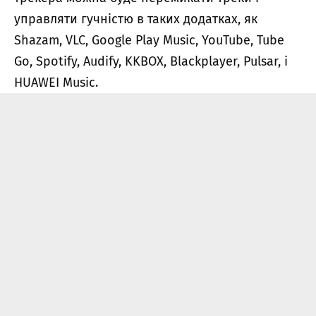
управляти гучністю в таких додатках, як
Shazam, VLC, Google Play Music, YouTube, Tube
Go, Spotify, Audify, KKBOX, Blackplayer, Pulsar, і
HUAWEI Music.