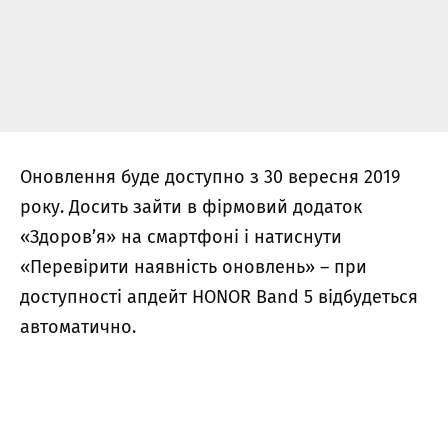
Оновлення буде доступно з 30 вересня 2019
року. Досить зайти в фірмовий додаток
«Здоров’я» на смартфоні і натиснути
«Перевірити наявність оновлень» – при
доступності апдейт HONOR Band 5 відбудеться
автоматично.