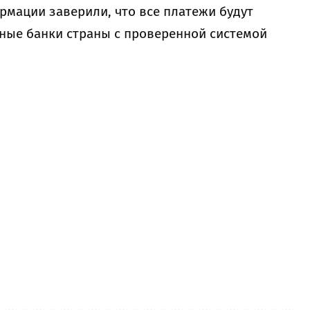
мации заверили, что все платежи будут
ные банки страны с проверенной системой