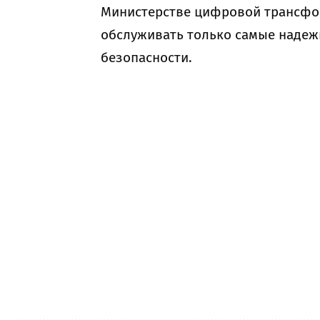
Министерстве цифровой трансфор
обслуживать только самые надеж
безопасности.