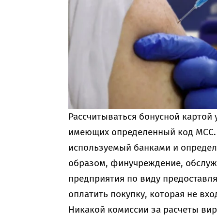
Рассчитываться бонусной картой 
имеющих определенный код МСС. 
используемый банками и определ
образом, финучреждение, обслуж
предприятия по виду предоставля
оплатить покупку, которая не вх
Никакой комиссии за расчеты вир