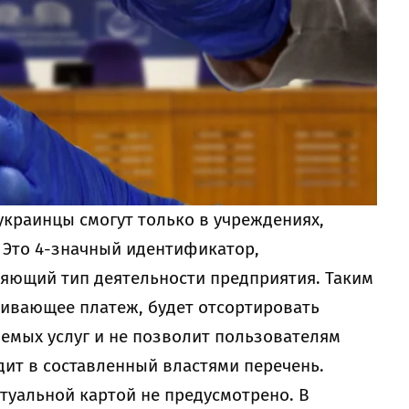
украинцы смогут только в учреждениях,
Это 4-значный идентификатор,
яющий тип деятельности предприятия. Таким
ивающее платеж, будет отсортировать
емых услуг и не позволит пользователям
одит в составленный властями перечень.
туальной картой не предусмотрено. В