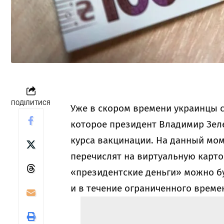
ПОДІЛИТИСЯ
Уже в скором времени украинцы 
которое президент Владимир Зел
курса вакцинации. На данный мом
перечислят на виртуальную карто
«президентские деньги» можно бу
и в течение ограниченного време