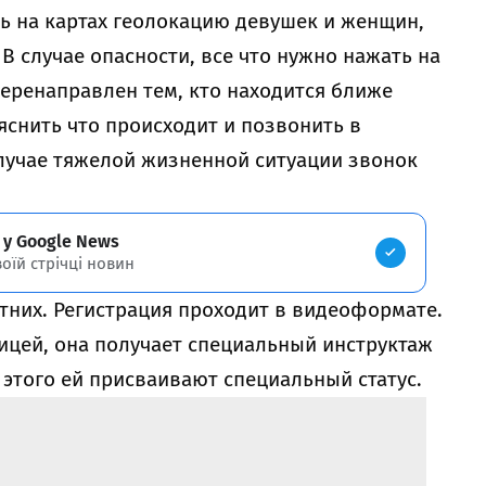
 на картах геолокацию девушек и женщин,
В случае опасности, все что нужно нажать на
перенаправлен тем, кто находится ближе
яснить что происходит и позвонить в
лучае тяжелой жизненной ситуации звонок
 у Google News
воїй стрічці новин
тних. Регистрация проходит в видеоформате.
ицей, она получает специальный инструктаж
 этого ей присваивают специальный статус.