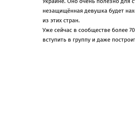
Украине. Оно очень полезно для с
незащищённая девушка будет нах
из этих стран.
Уже сейчас в сообществе более 7
вступить в группу и даже построи