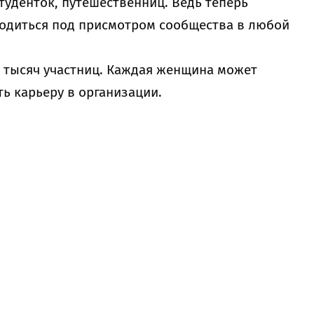
туденток, путешественниц. Ведь теперь
одиться под присмотром сообщества в любой
0 тысяч участниц. Каждая женщина может
ть карьеру в организации.