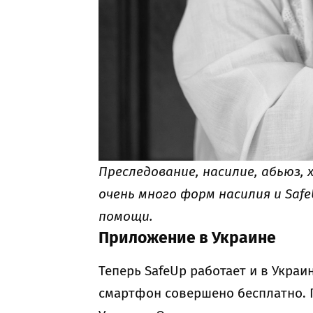
Преследование, насилие, абьюз,
очень много форм насилия и Saf
помощи.
Приложение в Украине
Теперь SafeUp работает и в Украи
смартфон совершено бесплатно. 