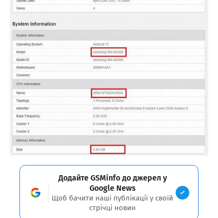
Додайте GSMinfo до джерел у
Google News
Щоб бачити наші публікації у своїй
стрічці новин