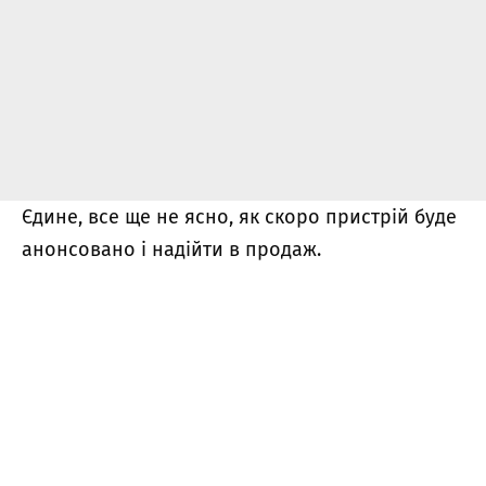
Єдине, все ще не ясно, як скоро пристрій буде
анонсовано і надійти в продаж.