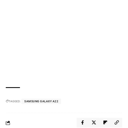
TAGGED:
SAMSUNG GALAXY A22