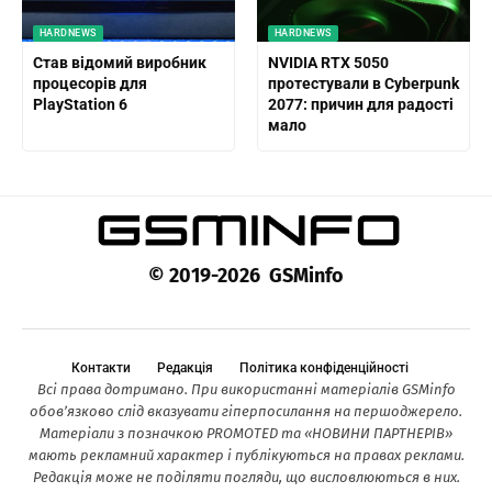
HARDNEWS
HARDNEWS
Став відомий виробник
NVIDIA RTX 5050
процесорів для
протестували в Cyberpunk
PlayStation 6
2077: причин для радості
мало
© 2019-2026 GSMinfo
Контакти
Редакція
Політика конфіденційності
Всі права дотримано. При використанні матеріалів GSMinfo
обов’язково слід вказувати гіперпосилання на першоджерело.
Матеріали з позначкою PROMOTED та «НОВИНИ ПАРТНЕРІВ»
мають рекламний характер і публікуються на правах реклами.
Редакція може не поділяти погляди, що висловлюються в них.