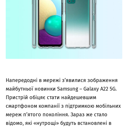
Напередодні в мережі з’явилися зображення
майбутньої новинки Samsung – Galaxy A22 5G.
Пристрій обіцяє стати найдешевшим
смартфоном компанії з підтримкою мобільних
мереж п’ятого покоління. Зараз же стало
відомо, які «нутрощі» будуть встановлені в