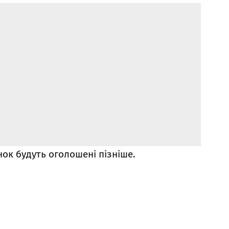
нок будуть оголошені пізніше.