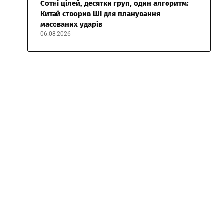
Сотні цілей, десятки груп, один алгоритм:
Китай створив ШІ для планування
масованих ударів
06.08.2026