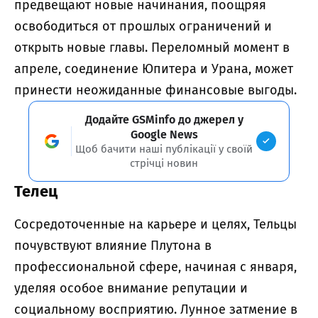
предвещают новые начинания, поощряя
освободиться от прошлых ограничений и
открыть новые главы. Переломный момент в
апреле, соединение Юпитера и Урана, может
принести неожиданные финансовые выгоды.
Додайте GSMinfo до джерел у
Google News
Щоб бачити наші публікації у своїй
стрічці новин
Телец
Сосредоточенные на карьере и целях, Тельцы
почувствуют влияние Плутона в
профессиональной сфере, начиная с января,
уделяя особое внимание репутации и
социальному восприятию. Лунное затмение в