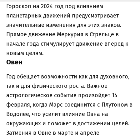
Гороскоп на 2024 год под влиянием
планетарных движений предусматривает
значительные изменения для этих знаков.
Прямое движение Меркурия в Стрельце в
начале года стимулирует движение вперед к
новым целям.
Овен
Год обещает возможности как для духовного,
так и для физического роста. Важное
астрологическое событие произойдет 14
февраля, когда Марс соединится с Плутоном в
Водолее, что усилит влияние Овна на
окружающих и поможет в достижении целей.
Затмения в Овне в марте и апреле