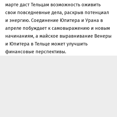
марте даст Тельцам возможность оживить
свои повседневные дела, раскрыв потенциал
и энергию. Соединение Юпитера и Урана в
апреле побуждает к самовыражению и новым
начинаниям, а майское выравнивание Венеры
и Юпитера в Тельце может улучшить
финансовые перспективы.