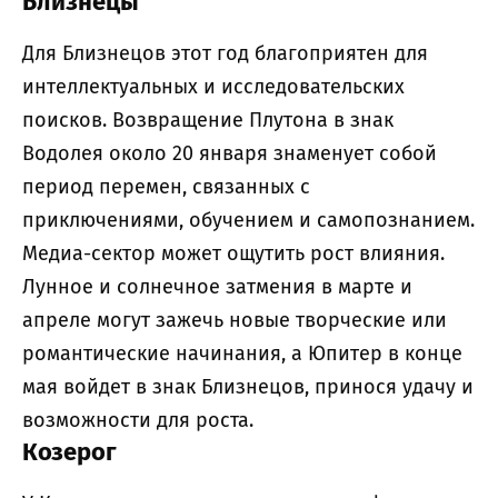
Близнецы
Для Близнецов этот год благоприятен для
интеллектуальных и исследовательских
поисков. Возвращение Плутона в знак
Водолея около 20 января знаменует собой
период перемен, связанных с
приключениями, обучением и самопознанием.
Медиа-сектор может ощутить рост влияния.
Лунное и солнечное затмения в марте и
апреле могут зажечь новые творческие или
романтические начинания, а Юпитер в конце
мая войдет в знак Близнецов, принося удачу и
возможности для роста.
Козерог