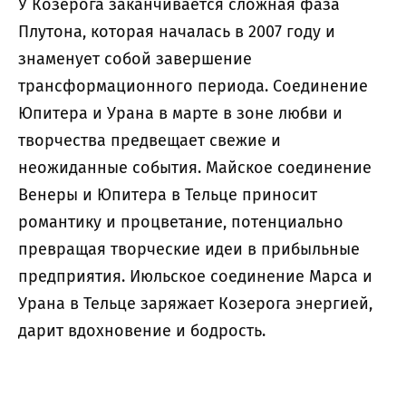
У Козерога заканчивается сложная фаза
Плутона, которая началась в 2007 году и
знаменует собой завершение
трансформационного периода. Соединение
Юпитера и Урана в марте в зоне любви и
творчества предвещает свежие и
неожиданные события. Майское соединение
Венеры и Юпитера в Тельце приносит
романтику и процветание, потенциально
превращая творческие идеи в прибыльные
предприятия. Июльское соединение Марса и
Урана в Тельце заряжает Козерога энергией,
дарит вдохновение и бодрость.