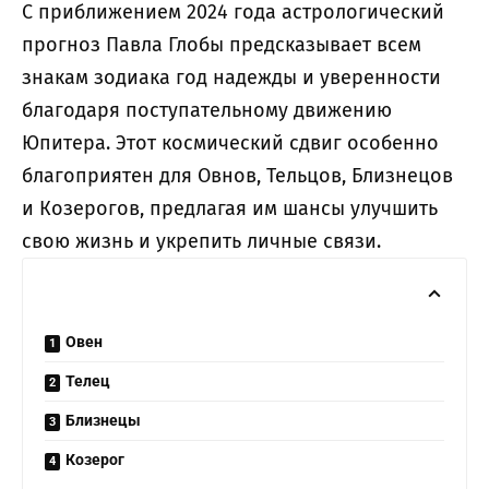
С приближением 2024 года астрологический
прогноз Павла Глобы предсказывает всем
знакам зодиака год надежды и уверенности
благодаря поступательному движению
Юпитера. Этот космический сдвиг особенно
благоприятен для Овнов, Тельцов, Близнецов
и Козерогов, предлагая им шансы улучшить
свою жизнь и укрепить личные связи.
Овен
Телец
Близнецы
Козерог