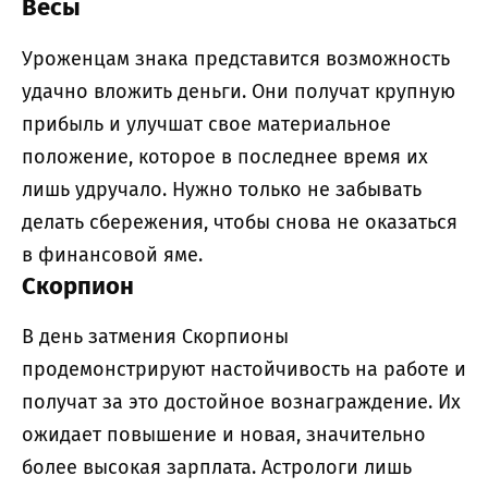
Весы
Уроженцам знака представится возможность
удачно вложить деньги. Они получат крупную
прибыль и улучшат свое материальное
положение, которое в последнее время их
лишь удручало. Нужно только не забывать
делать сбережения, чтобы снова не оказаться
в финансовой яме.
Скорпион
В день затмения Скорпионы
продемонстрируют настойчивость на работе и
получат за это достойное вознаграждение. Их
ожидает повышение и новая, значительно
более высокая зарплата. Астрологи лишь