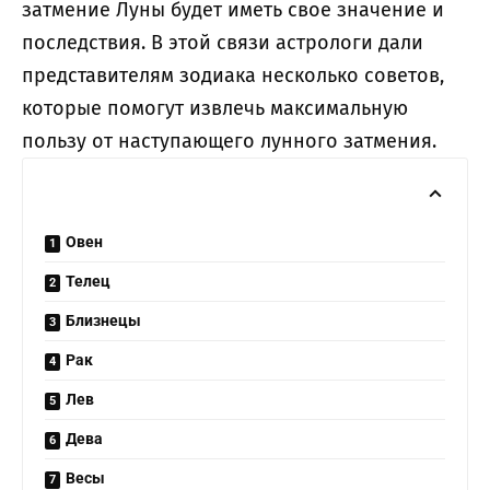
затмение Луны будет иметь свое значение и
последствия. В этой связи астрологи дали
представителям зодиака несколько советов,
которые помогут извлечь максимальную
пользу от наступающего лунного затмения.
Овен
Телец
Близнецы
Рак
Лев
Дева
Весы