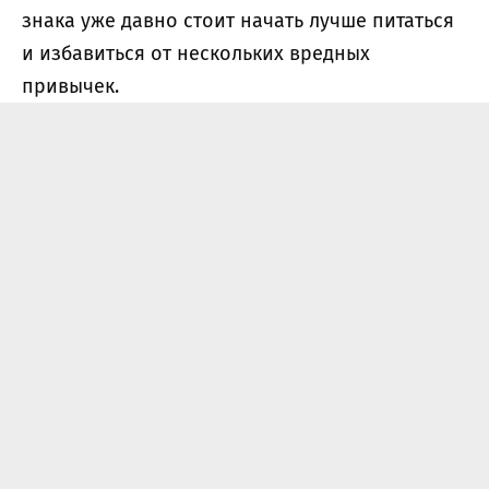
знака уже давно стоит начать лучше питаться
и избавиться от нескольких вредных
привычек.