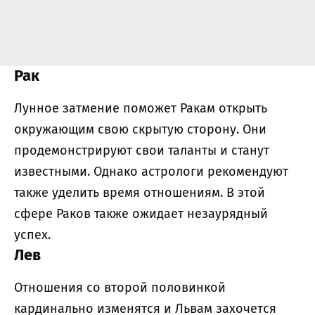
Рак
Лунное затмение поможет Ракам открыть
окружающим свою скрытую сторону. Они
продемонстрируют свои таланты и станут
известными. Однако астрологи рекомендуют
также уделить время отношениям. В этой
сфере Раков также ожидает незаурядный
успех.
Лев
Отношения со второй половинкой
кардинально изменятся и Львам захочется