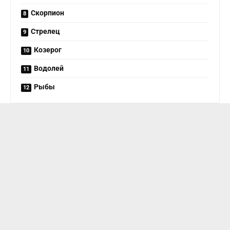
Скорпион
Стрелец
Козерог
Водолей
Рыбы