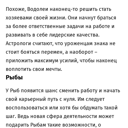
Похоже, Водолеи наконец-то решить стать
хозяевами своей жизни. Они начнут браться
за более ответственные задачи на работе и
развивать в себе лидерские качества.
Астрологи считают, что уроженцам знака не
стоит бояться перемен, а наоборот –
приложить максимум усилий, чтобы наконец
воплотить свои мечты.
Рыбы
У Рыб появится шанс сменить работу и начать
свой карьерный путь с нуля. Им следует
воспользоваться или хотя бы обдумать такой
шаг. Ведь новая сфера деятельности может
подарить Рыбам такие возможности, о