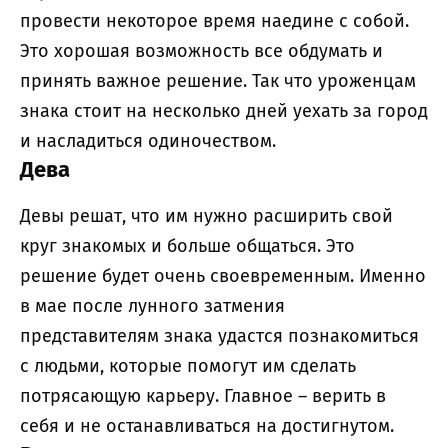
провести некоторое время наедине с собой.
Это хорошая возможность все обдумать и
принять важное решение. Так что уроженцам
знака стоит на несколько дней уехать за город
и насладиться одиночеством.
Дева
Девы решат, что им нужно расширить свой
круг знакомых и больше общаться. Это
решение будет очень своевременным. Именно
в мае после лунного затмения
представителям знака удастся познакомиться
с людьми, которые помогут им сделать
потрясающую карьеру. Главное – верить в
себя и не останавливаться на достигнутом.