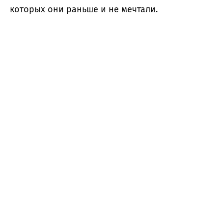
которых они раньше и не мечтали.