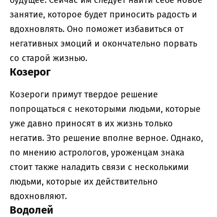
занятие, которое будет приносить радость и
вдохновлять. Оно поможет избавиться от
негативных эмоций и окончательно порвать
со старой жизнью.
Козерог
Козероги примут твердое решение
попрощаться с некоторыми людьми, которые
уже давно приносят в их жизнь только
негатив. Это решение вполне верное. Однако,
по мнению астрологов, уроженцам знака
стоит также наладить связи с несколькими
людьми, которые их действительно
вдохновляют.
Водолей