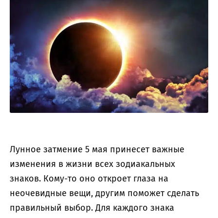
Лунное затмение 5 мая принесет важные
изменения в жизни всех зодиакальных
знаков. Кому-то оно откроет глаза на
неочевидные вещи, другим поможет сделать
правильный выбор. Для каждого знака