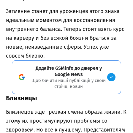
Затмение станет для уроженцев этого знака
идеальным моментом для восстановления
внутреннего баланса. Теперь стоит взять курс
на карьеру и без всякой боязни браться за
новые, неизведанные сферы. Успех уже
совсем близко.
Додайте GSMinfo до джерел у
Google News
Щоб бачити наші публікації у своїй
стрічці новин
Близнецы
Близнецов ждет резкая смена образа жизни. К
этому их простимулируют проблемы со
здоровьем. Но все к лучшему. Представителям