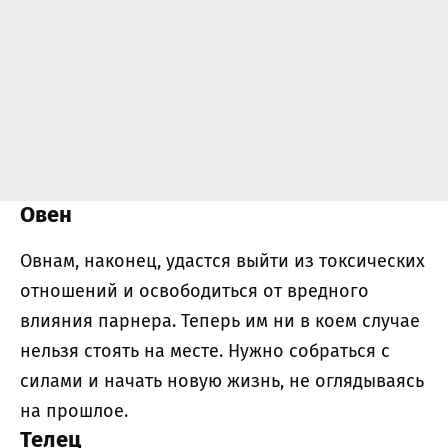
Овен
Овнам, наконец, удастся выйти из токсических
отношений и освободиться от вредного
влияния парнера. Теперь им ни в коем случае
нельзя стоять на месте. Нужно собраться с
силами и начать новую жизнь, не оглядываясь
на прошлое.
Телец