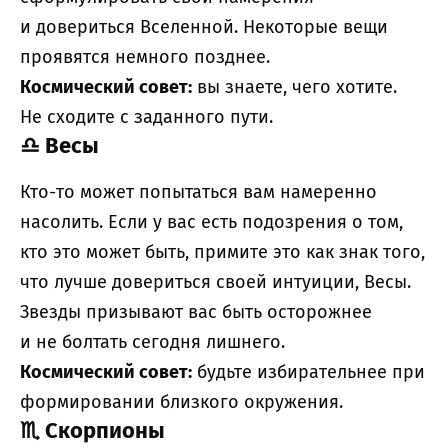
и довериться Вселенной. Некоторые вещи
проявятся немного позднее.
Космический совет:
вы знаете, чего хотите.
Не сходите с заданного пути.
♎
Весы
Кто-то может попытаться вам намеренно
насолить. Если у вас есть подозрения о том,
кто это может быть, примите это как знак того,
что лучше довериться своей интуиции, Весы.
Звезды призывают вас быть осторожнее
и не болтать сегодня лишнего.
Космический совет:
будьте избирательнее при
формировании близкого окружения.
♏
Скорпионы