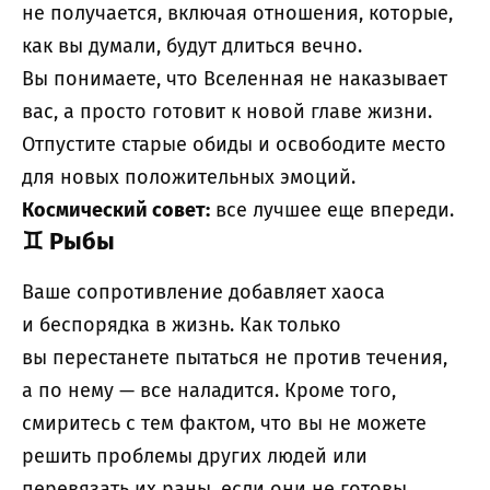
не получается, включая отношения, которые,
как вы думали, будут длиться вечно.
Вы понимаете, что Вселенная не наказывает
вас, а просто готовит к новой главе жизни.
Отпустите старые обиды и освободите место
для новых положительных эмоций.
Космический совет:
все лучшее еще впереди.
♊
Рыбы
Ваше сопротивление добавляет хаоса
и беспорядка в жизнь. Как только
вы перестанете пытаться не против течения,
а по нему — все наладится. Кроме того,
смиритесь с тем фактом, что вы не можете
решить проблемы других людей или
перевязать их раны, если они не готовы