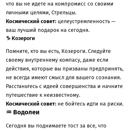
что вы не идете на компромисс со своими
личными целями, Стрельцы.
Космический совет:
целеустремленность —
ваш лучший подарок на сегодня.
♑
Козероги
Помните, кто вы есть, Козероги. Следуйте
своему внутреннему компасу, даже если
действия, которые вы призваны предпринять,
не всегда имеют смысл для вашего сознания.
Расстаньтесь с идеей совершенства и начните
путешествие к неизвестному.
Космический совет:
не бойтесь идти на риски.
♒
Водолеи
Сегодня вы поднимаете тост за все, что