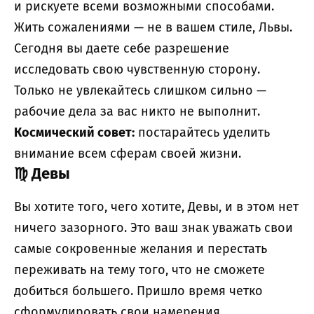
и рискуете всеми возможными способами.
Жить сожалениями — не в вашем стиле, Львы.
Сегодня вы даете себе разрешение
исследовать свою чувственную сторону.
Только не увлекайтесь слишком сильно —
рабочие дела за вас никто не выполнит.
Космический совет:
постарайтесь уделить
внимание всем сферам своей жизни.
♍
Девы
Вы хотите того, чего хотите, Девы, и в этом нет
ничего зазорного. Это ваш знак уважать свои
самые сокровенные желания и перестать
переживать на тему того, что не сможете
добиться большего. Пришло время четко
сформулировать свои намерения