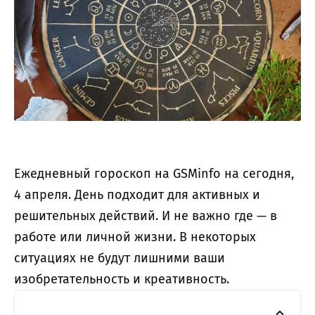
Ежедневный гороскоп на GSMinfo на сегодня,
4 апреля. День подходит для активных и
решительных действий. И не важно где — в
работе или личной жизни. В некоторых
ситуациях не будут лишними ваши
изобретательность и креативность.