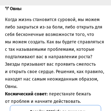
♈
Овны
Когда жизнь становится суровой, мы можем
либо закрыться из-за боли, либо открыть для
себя бесконечные возможности того, что
мы можем создать. Как вы будете справляться
с так называемыми проблемами, которые
подталкивают вас в направлении роста?
Звезды призывают вас проявить смелость
и открыть свое сердце. Решения, как правило,
находят нас самым неожиданным образом,
Овны.
Космический совет:
перестаньте бежать
от проблем и начните действовать.