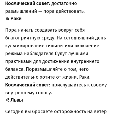
Космический совет:
достаточно
размышлений — пора действовать.
♋
Раки
Пора начать создавать вокруг себя
благоприятную среду. На сегодняшний день
культивирование тишины или включение
режима наблюдателя будут лучшими
практиками для достижения внутреннего
баланса. Поразмышляйте о том, чего
действительно хотите от жизни, Раки.
Космический совет:
прислушайтесь к своему
внутреннему голосу.
♌
Львы
Сегодня вы бросаете осторожность на ветер