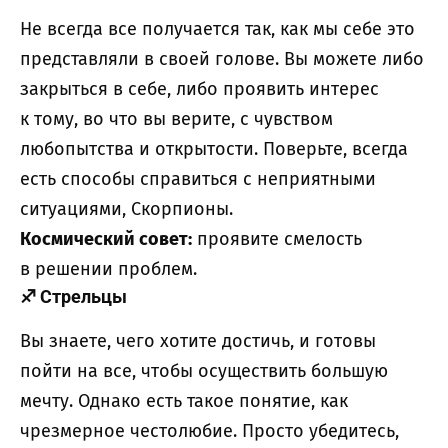
Не всегда все получается так, как мы себе это
представляли в своей голове. Вы можете либо
закрыться в себе, либо проявить интерес
к тому, во что вы верите, с чувством
любопытства и открытости. Поверьте, всегда
есть способы справиться с неприятными
ситуациями, Скорпионы.
Космический совет:
проявите смелость
в решении проблем.
♐
Стрельцы
Вы знаете, чего хотите достичь, и готовы
пойти на все, чтобы осуществить большую
мечту. Однако есть такое понятие, как
чрезмерное честолюбие. Просто убедитесь,