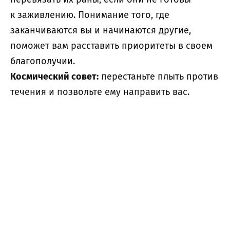
к заживлению. Понимание того, где
заканчиваются вы и начинаются другие,
поможет вам расставить приоритеты в своем
благополучии.
Космический совет:
перестаньте плыть против
течения и позвольте ему направить вас.