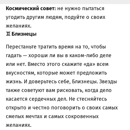
Космический совет:
не нужно пытаться
угодить другим людям, подуйте о своих
желаниях.
♊
Близнецы
Перестаньте тратить время на то, чтобы
гадать — хороши ли вы в каком-либо деле
или нет. Вместо этого скажите «да» всем
вкусностям, которые может предложить
жизнь. И доверьтесь себе, Близнецы. Звезды
также советуют вам рисковать, когда дело
касается сердечных дел. Не стесняйтесь
открыто и честно поговорить о своих самых
смелых мечтах и ​​самых сокровенных
желаниях.