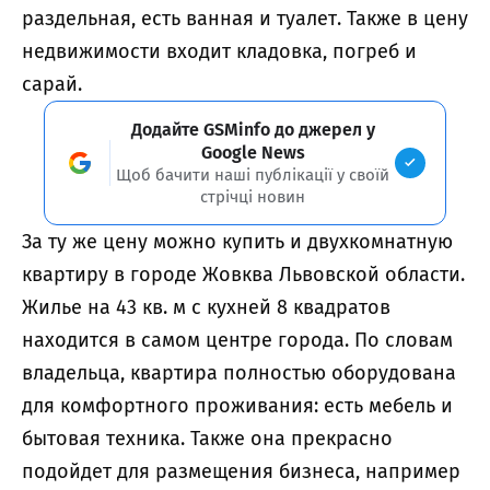
раздельная, есть ванная и туалет. Также в цену
недвижимости входит кладовка, погреб и
сарай.
Додайте GSMinfo до джерел у
Google News
Щоб бачити наші публікації у своїй
стрічці новин
За ту же цену можно купить и двухкомнатную
квартиру в городе Жовква Львовской области.
Жилье на 43 кв. м с кухней 8 квадратов
находится в самом центре города. По словам
владельца, квартира полностью оборудована
для комфортного проживания: есть мебель и
бытовая техника. Также она прекрасно
подойдет для размещения бизнеса, например