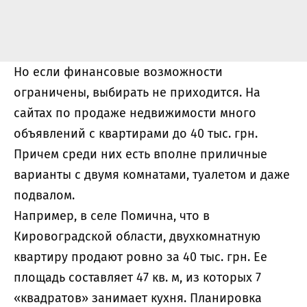
Но если финансовые возможности
ограничены, выбирать не приходится. На
сайтах по продаже недвижимости много
объявлений с квартирами до 40 тыс. грн.
Причем среди них есть вполне приличные
варианты с двумя комнатами, туалетом и даже
подвалом.
Например, в селе Помична, что в
Кировоградской области, двухкомнатную
квартиру продают ровно за 40 тыс. грн. Ее
площадь составляет 47 кв. м, из которых 7
«квадратов» занимает кухня. Планировка