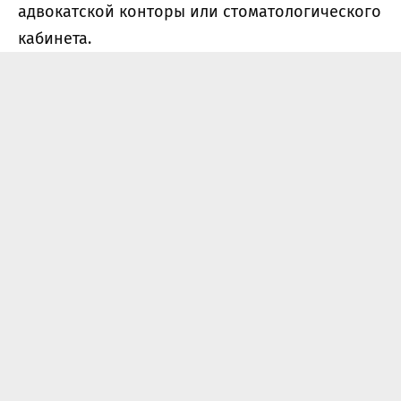
адвокатской конторы или стоматологического
кабинета.