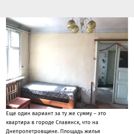
Еще один вариант за ту же сумму – это
квартира в городе Славянск, что на
Днепропетровщине. Площадь жилья