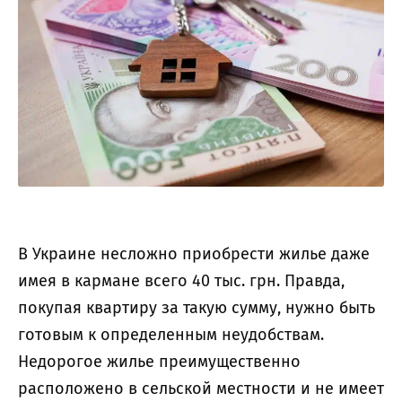
В Украине несложно приобрести жилье даже
имея в кармане всего 40 тыс. грн. Правда,
покупая квартиру за такую сумму, нужно быть
готовым к определенным неудобствам.
Недорогое жилье преимущественно
расположено в сельской местности и не имеет