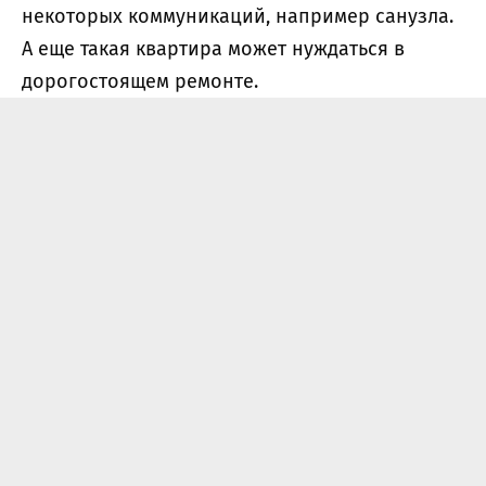
некоторых коммуникаций, например санузла.
А еще такая квартира может нуждаться в
дорогостоящем ремонте.