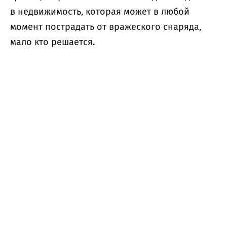
в недвижимость, которая может в любой
момент пострадать от вражеского снаряда,
мало кто решается.