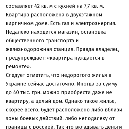
составляет 42 кв. м с кухней на 7,7 кв. м.
Квартира расположена в двухэтажном
кирпичном доме. Есть газ и электроэнергия.
Недалеко находится магазин, остановка
общественного транспорта и
железнодорожная станция. Правда владелец
предупреждает: «квартира нуждается в
ремонте».
Следует отметить, что недорогого жилья в
Украине сейчас достаточно. Иногда за сумму
до 40 тыс. грн. можно приобрести даже не
квартиру, а целый дом. Однако такое жилье,
скорее всего, будет расположено либо вблизи
зоны боевых действий, либо неподалеку от
границы с россией. Так что вкладывать деньги