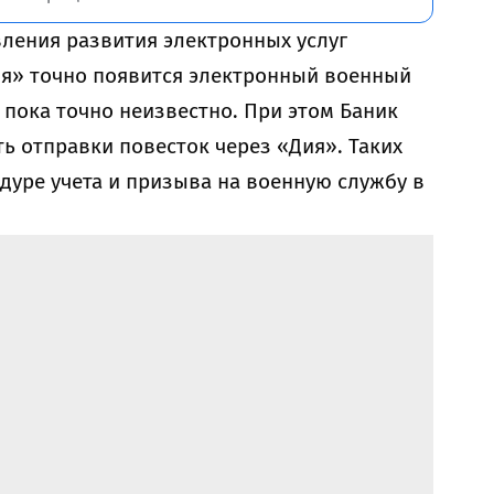
ления развития электронных услуг
я» точно появится электронный военный
, пока точно неизвестно. При этом Баник
 отправки повесток через «Дия». Таких
уре учета и призыва на военную службу в