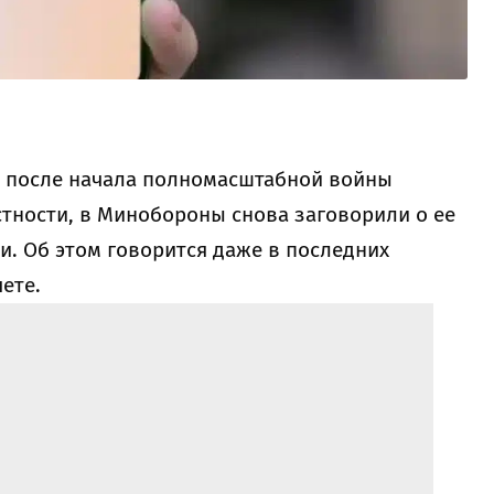
не после начала полномасштабной войны
стности, в Минобороны снова заговорили о ее
. Об этом говорится даже в последних
ете.