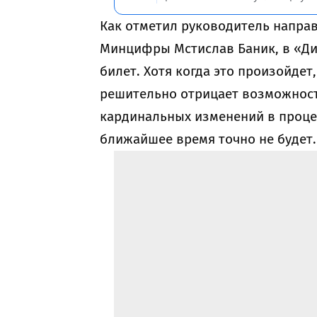
Как отметил руководитель направ
Минцифры Мстислав Баник, в «Ди
билет. Хотя когда это произойдет
решительно отрицает возможность
кардинальных изменений в процед
ближайшее время точно не будет.