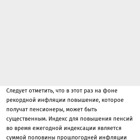
Следует отметить, что в этот раз на фоне
рекордной инфляции повышение, которое
получат пенсионеры, может быть
существенным. Индекс для повышения пенсий
во время ежегодной индексации является
суммой половины прошлогодней инфляции