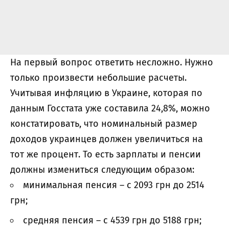
На первый вопрос ответить несложно. Нужно
только произвести небольшие расчеты.
Учитывая инфляцию в Украине, которая по
данным Госстата уже составила 24,8%, можно
констатировать, что номинальный размер
доходов украинцев должен увеличиться на
тот же процент. То есть зарплаты и пенсии
должны измениться следующим образом:
минимальная пенсия – с 2093 грн до 2514
грн;
средняя пенсия – с 4539 грн до 5188 грн;