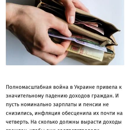
Полномасштабная война в Украине привела к
значительному падению доходов граждан. И
пусть номинально зарплаты и пенсии не
снизились, инфляция обесценила их почти на
четверть. На сколько должны вырасти доходы