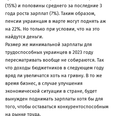
(15%) и половины среднего за последние 3
года роста зарплат (7%). Таким образом,
пенсии украинцам в марте могут поднять аж
на 22%. Но только при условии, что на это
найдутся деньги.
Размер же минимальной зарплаты для
трудоспособных украинцев в 2023 году
пересматривать вообще не собираются. Так
что доходы бюджетников в следующем году
вряд ли увеличатся хоть на гривну. В то же
время бизнес, в случае улучшения
экономической ситуации в стране, будет
вынужден поднимать зарплаты хотя бы для
того, чтобы оставаться конкурентоспособным
на рынке труда.