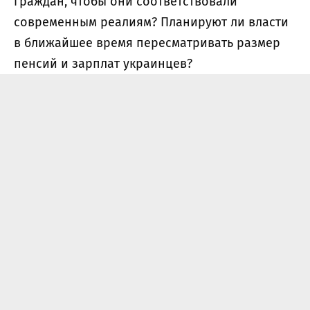
граждан, чтобы они соответствовали
современным реалиям? Планируют ли власти
в ближайшее время пересматривать размер
пенсий и зарплат украинцев?