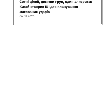
Сотні цілей, десятки груп, один алгоритм:
Китай створив ШІ для планування
масованих ударів
06.08.2026