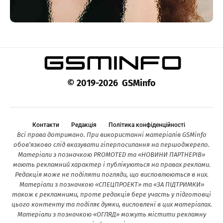
© 2019-2026 GSMinfo
Контакти
Редакція
Політика конфіденційності
Всі права дотримано. При використанні матеріалів GSMinfo
обов’язково слід вказувати гіперпосилання на першоджерело.
Матеріали з позначкою PROMOTED та «НОВИНИ ПАРТНЕРІВ»
мають рекламний характер і публікуються на правах реклами.
Редакція може не поділяти погляди, що висловлюються в них.
Матеріали з позначкою «СПЕЦПРОЕКТ» та «ЗА ПІДТРИМКИ»
також є рекламними, проте редакція бере участь у підготовці
цього контенту та поділяє думки, висловлені в цих матеріалах.
Матеріали з позначкою «ОГЛЯД» можуть містити рекламну