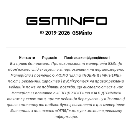
© 2019-2026 GSMinfo
Контакти
Редакція
Політика конфіденційності
Всі права дотримано. При використанні матеріалів GSMinfo
обов’язково слід вказувати гіперпосилання на першоджерело.
Матеріали з позначкою PROMOTED та «НОВИНИ ПАРТНЕРІВ»
мають рекламний характер і публікуються на правах реклами.
Редакція може не поділяти погляди, що висловлюються в них.
Матеріали з позначкою «СПЕЦПРОЕКТ» та «ЗА ПІДТРИМКИ»
також є рекламними, проте редакція бере участь у підготовці
цього контенту та поділяє думки, висловлені в цих матеріалах.
Матеріали з позначкою «ОГЛЯД» можуть містити рекламну
інформацію.