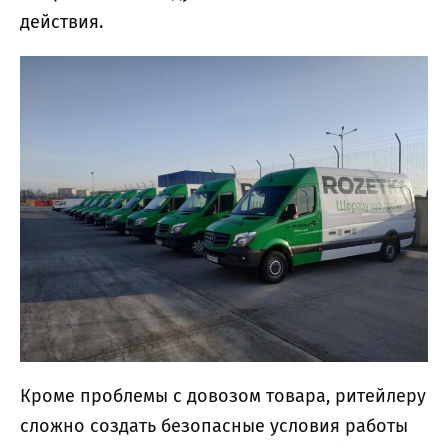
действия.
Кроме проблемы с довозом товара, ритейлеру
сложно создать безопасные условия работы