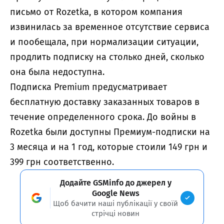
письмо от Rozetka, в котором компания
извинилась за временное отсутствие сервиса
и пообещала, при нормализации ситуации,
продлить подписку на столько дней, сколько
она была недоступна.
Подписка Premium предусматривает
бесплатную доставку заказанных товаров в
течение определенного срока. До войны в
Rozetka были доступны Премиум-подписки на
3 месяца и на 1 год, которые стоили 149 грн и
399 грн соответственно.
Додайте GSMinfo до джерел у
Google News
Щоб бачити наші публікації у своїй
стрічці новин