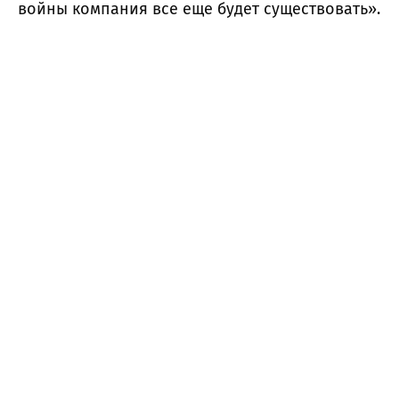
войны компания все еще будет существовать».