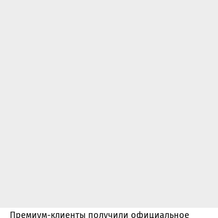
Премиум-клиенты получили официальное