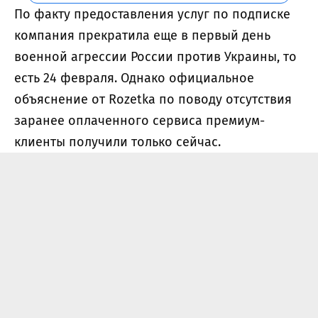
По факту предоставления услуг по подписке
компания прекратила еще в первый день
военной агрессии России против Украины, то
есть 24 февраля. Однако официальное
объяснение от Rozetka по поводу отсутствия
заранее оплаченного сервиса премиум-
клиенты получили только сейчас.