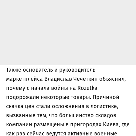
Также основатель и руководитель
маркетплейса Владислав Чечеткин объяснил,
почему с начала войны на Rozetka
подорожали некоторые товары. Причиной
скачка цен стали осложнения в логистике,
вызванные тем, что большинство складов
компании размещены в пригородах Киева, где
как раз сейчас ведутся активные военные