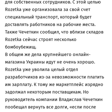
для собственных сотрудников. С этой целью
Rozetka уже организовала за свой счет
специальный транспорт, который будет
доставлять работников на рабочие места.
Также Чечеткин сообщил, что вблизи складов
Rozetka сейчас строят несколько
бомбоубежищ.
В общем же дела крупнейшего онлайн-
магазина Украины идут не очень хорошо.
Rozetka уже уволила целый отдел
разработчиков из-за невозможности платить
им зарплату. К тому же маркетплейс изрядно
задолжал некоторым поставщикам. Но
руководитель компании Владислав Чечеткин
пообещал вернуть все долги, «если после