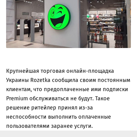
Крупнейшая торговая онлайн-площадка
Украины Rozetka сообщила своим постоянным
клиентам, что предоплаченные ими подписки
Premium обслуживаться не будут. Такое
решение ритейлер принял из-за
неспособности выполнить оплаченные
пользователями заранее услуги.